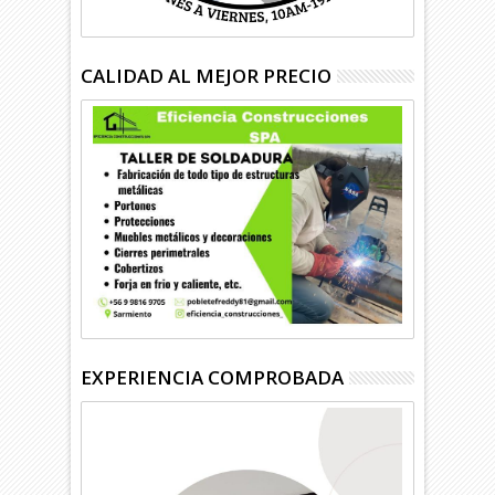
CALIDAD AL MEJOR PRECIO
EXPERIENCIA COMPROBADA