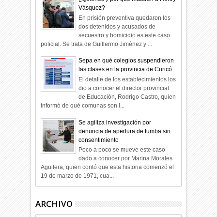
Vásquez?
En prisión preventiva quedaron los
dos detenidos y acusados de
secuestro y homicidio es este caso
policial. Se trata de Guillermo Jiménez y ...
Sepa en qué colegios suspendieron
las clases en la provincia de Curicó
El detalle de los establecimientos los
dio a conocer el director provincial
de Educación, Rodrigo Castro, quien
informó de qué comunas son l...
Se agiliza investigación por
denuncia de apertura de tumba sin
consentimiento
Poco a poco se mueve este caso
dado a conocer por Marina Morales
Aguilera, quien contó que esta historia comenzó el
19 de marzo de 1971, cua...
ARCHIVO