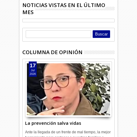
NOTICIAS VISTAS EN EL ÚLTIMO
MES
COLUMNA DE OPINIÓN
17
Jul
2026
La prevención salva vidas
Ante la llegada de un frente de mal tiempo, la mejor