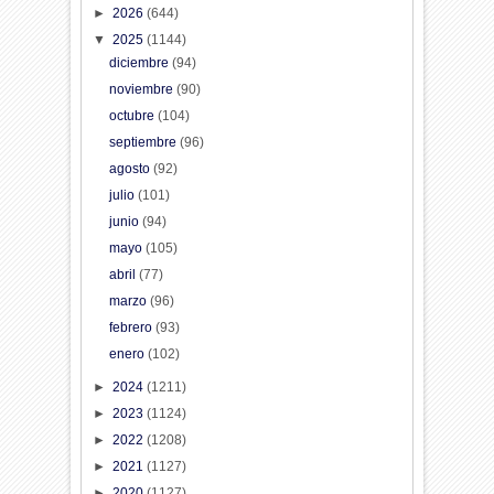
►
2026
(644)
▼
2025
(1144)
diciembre
(94)
noviembre
(90)
octubre
(104)
septiembre
(96)
agosto
(92)
julio
(101)
junio
(94)
mayo
(105)
abril
(77)
marzo
(96)
febrero
(93)
enero
(102)
►
2024
(1211)
►
2023
(1124)
►
2022
(1208)
►
2021
(1127)
►
2020
(1127)