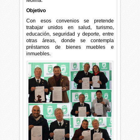
Molina.
Objetivo
Con esos convenios se pretende
trabajar unidos en salud, turismo,
educación, seguridad y deporte, entre
otras áreas, donde se contempla
préstamos de bienes muebles e
inmuebles.