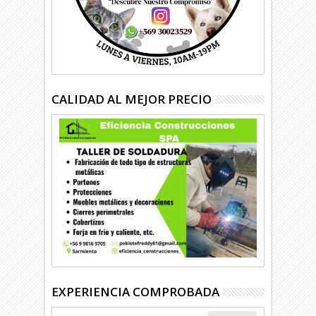
CALIDAD AL MEJOR PRECIO
EXPERIENCIA COMPROBADA