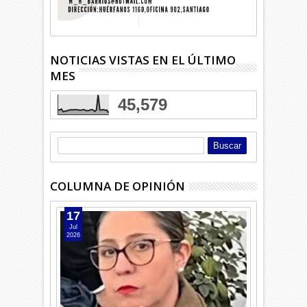
NOTICIAS VISTAS EN EL ÚLTIMO
MES
45,579
COLUMNA DE OPINIÓN
17
Jul
2026