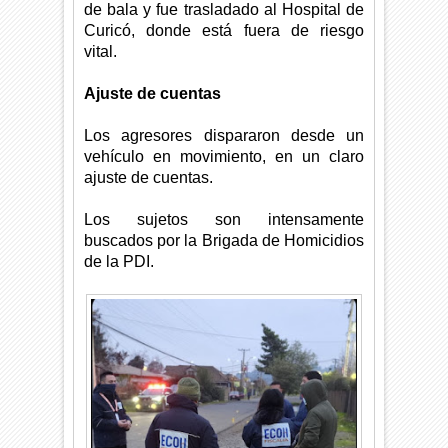
de bala y fue trasladado al Hospital de
Curicó, donde está fuera de riesgo
vital.
Ajuste de cuentas
Los agresores dispararon desde un
vehículo en movimiento, en un claro
ajuste de cuentas.
Los sujetos son
intensamente
buscados por la Brigada de Homicidios
de la PDI.