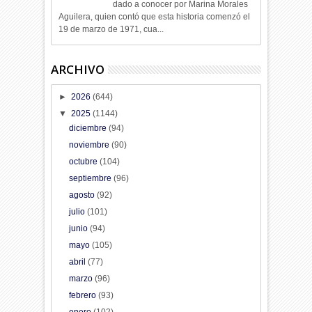
dado a conocer por Marina Morales
Aguilera, quien contó que esta historia comenzó el
19 de marzo de 1971, cua...
ARCHIVO
►
2026
(644)
▼
2025
(1144)
diciembre
(94)
noviembre
(90)
octubre
(104)
septiembre
(96)
agosto
(92)
julio
(101)
junio
(94)
mayo
(105)
abril
(77)
marzo
(96)
febrero
(93)