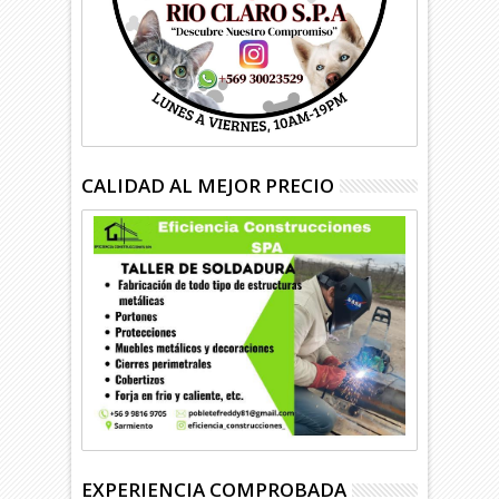
CALIDAD AL MEJOR PRECIO
EXPERIENCIA COMPROBADA