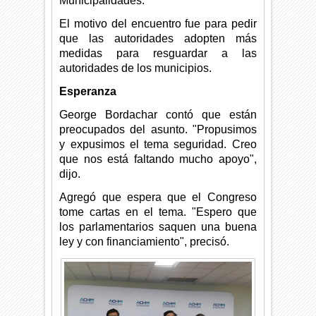
Municipalidades.
El motivo del encuentro fue para pedir
que las autoridades adopten más
medidas para resguardar a las
autoridades de los municipios.
Esperanza
George Bordachar contó que están
preocupados del asunto. "Propusimos
y expusimos el tema seguridad. Creo
que nos está faltando mucho apoyo",
dijo.
Agregó que espera que el Congreso
tome cartas en el tema. "Espero que
los parlamentarios saquen una buena
ley y con financiamiento", precisó.