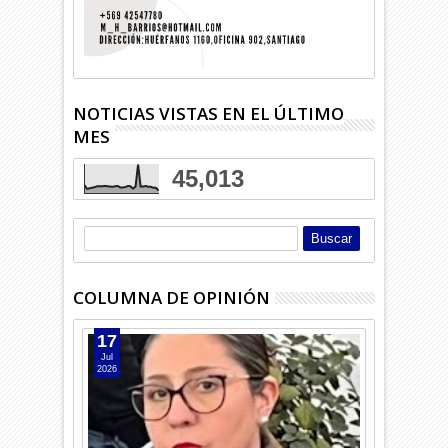
NOTICIAS VISTAS EN EL ÚLTIMO
MES
45,013
COLUMNA DE OPINIÓN
17
Jul
2026