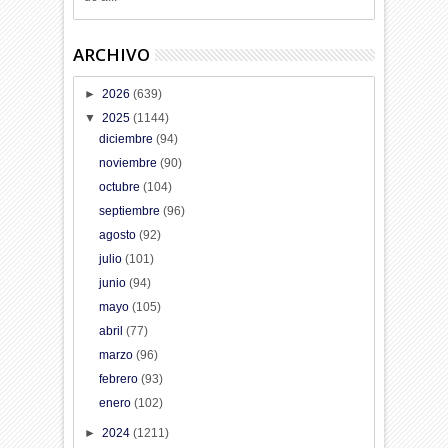
ARCHIVO
►
2026
(639)
▼
2025
(1144)
diciembre
(94)
noviembre
(90)
octubre
(104)
septiembre
(96)
agosto
(92)
julio
(101)
junio
(94)
mayo
(105)
abril
(77)
marzo
(96)
febrero
(93)
enero
(102)
►
2024
(1211)