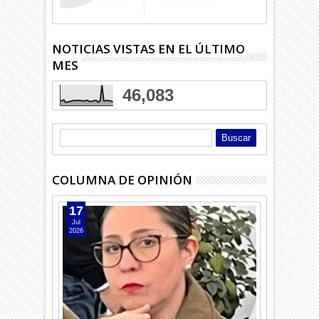
NOTICIAS VISTAS EN EL ÚLTIMO
MES
46,083
COLUMNA DE OPINIÓN
17
Jul
2026