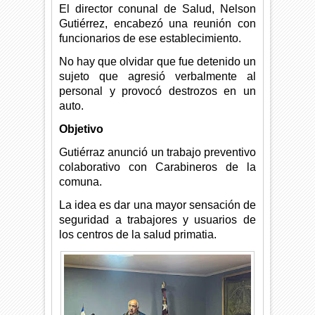
El director conunal de Salud, Nelson
Gutiérrez, encabezó una reunión con
funcionarios de ese establecimiento.
No hay que olvidar que fue detenido un
sujeto que agresió verbalmente al
personal y provocó destrozos en un
auto.
Objetivo
Gutiérraz anunció un trabajo preventivo
colaborativo con Carabineros de la
comuna.
La idea es dar una mayor sensación de
seguridad a trabajores y usuarios de
los centros de la salud primatia.