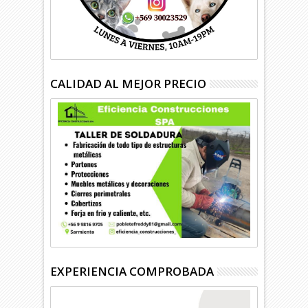
CALIDAD AL MEJOR PRECIO
EXPERIENCIA COMPROBADA