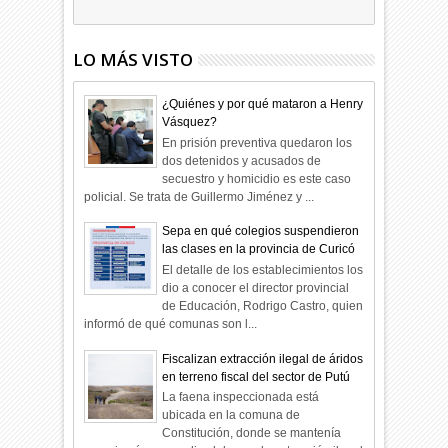
LO MÁS VISTO
¿Quiénes y por qué mataron a Henry
Vásquez?
En prisión preventiva quedaron los
dos detenidos y acusados de
secuestro y homicidio es este caso
policial. Se trata de Guillermo Jiménez y ...
Sepa en qué colegios suspendieron
las clases en la provincia de Curicó
El detalle de los establecimientos los
dio a conocer el director provincial
de Educación, Rodrigo Castro, quien
informó de qué comunas son l...
Fiscalizan extracción ilegal de áridos
en terreno fiscal del sector de Putú
La faena inspeccionada está
ubicada en la comuna de
Constitución, donde se mantenía