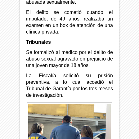
abusada sexualmente.
El delito se cometió cuando el
imputado, de 49 años, realizaba un
examen en un box de atención de una
clínica privada.
Tribunales
Se formalizó al médico por el delito de
abuso sexual agravado en prejuicio de
una joven mayor de 18 años.
La Fiscalía solicitó su prisión
preventiva, a lo cual accedió el
Tribunal de Garantía por los tres meses
de investigación.