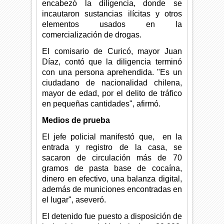
encabezó la diligencia, donde se
incautaron sustancias ilícitas y otros
elementos usados en la
comercialización de drogas.
El comisario de Curicó, mayor Juan
Díaz, contó que la diligencia terminó
con una persona aprehendida. "Es un
ciudadano de nacionalidad chilena,
mayor de edad, por el delito de tráfico
en pequeñas cantidades", afirmó.
Medios de prueba
El jefe policial manifestó que, en la
entrada y registro de la casa, se
sacaron de circulación más de 70
gramos de pasta base de cocaína,
dinero en efectivo, una balanza digital,
además de municiones encontradas en
el lugar", aseveró.
El detenido fue puesto a disposición de