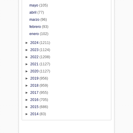
mayo
(105)
abril
(77)
marzo
(96)
febrero
(93)
enero
(102)
►
2024
(1211)
►
2023
(1124)
►
2022
(1208)
►
2021
(1127)
►
2020
(1127)
►
2019
(956)
►
2018
(959)
►
2017
(955)
►
2016
(705)
►
2015
(686)
►
2014
(83)