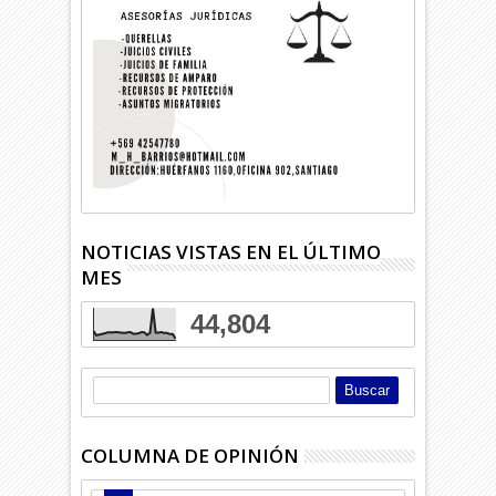
NOTICIAS VISTAS EN EL ÚLTIMO
MES
44,804
COLUMNA DE OPINIÓN