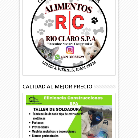
CALIDAD AL MEJOR PRECIO