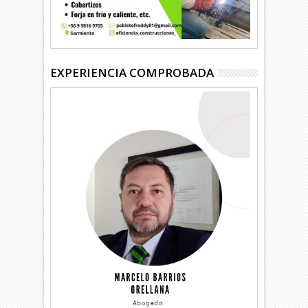
EXPERIENCIA COMPROBADA