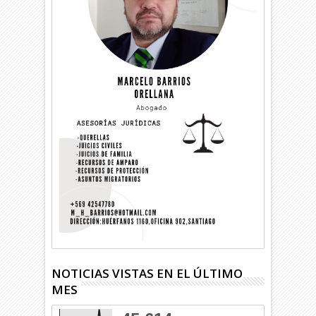
NOTICIAS VISTAS EN EL ÚLTIMO
MES