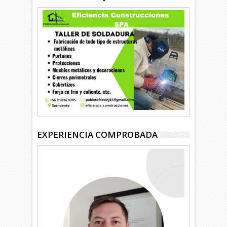
EXPERIENCIA COMPROBADA