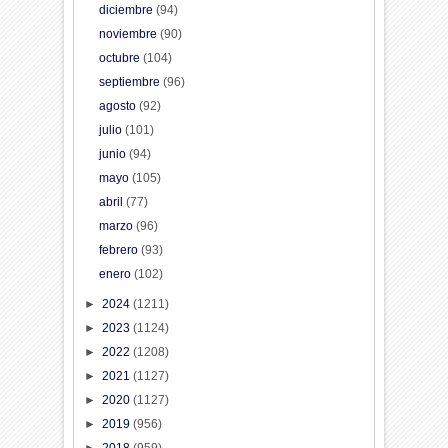
diciembre
(94)
noviembre
(90)
octubre
(104)
septiembre
(96)
agosto
(92)
julio
(101)
junio
(94)
mayo
(105)
abril
(77)
marzo
(96)
febrero
(93)
enero
(102)
►
2024
(1211)
►
2023
(1124)
►
2022
(1208)
►
2021
(1127)
►
2020
(1127)
►
2019
(956)