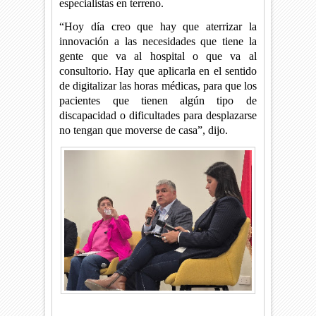
especialistas en terreno.
“Hoy día creo que hay que aterrizar la
innovación a las necesidades que tiene la
gente que va al hospital o que va al
consultorio. Hay que aplicarla en el sentido
de digitalizar las horas médicas, para que los
pacientes que tienen algún tipo de
discapacidad o dificultades para desplazarse
no tengan que moverse de casa”, dijo.