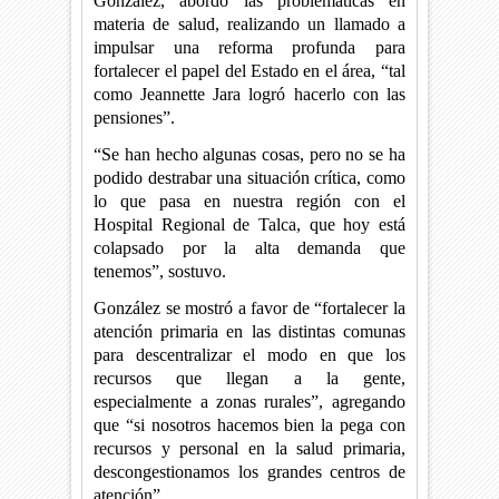
González, abordó las problemáticas en
materia de salud, realizando un llamado a
impulsar una reforma profunda para
fortalecer el papel del Estado en el área, “tal
como Jeannette Jara logró hacerlo con las
pensiones”.
“Se han hecho algunas cosas, pero no se ha
podido destrabar una situación crítica, como
lo que pasa en nuestra región con el
Hospital Regional de Talca, que hoy está
colapsado por la alta demanda que
tenemos”, sostuvo.
González se mostró a favor de “fortalecer la
atención primaria en las distintas comunas
para descentralizar el modo en que los
recursos que llegan a la gente,
especialmente a zonas rurales”, agregando
que “si nosotros hacemos bien la pega con
recursos y personal en la salud primaria,
descongestionamos los grandes centros de
atención”.