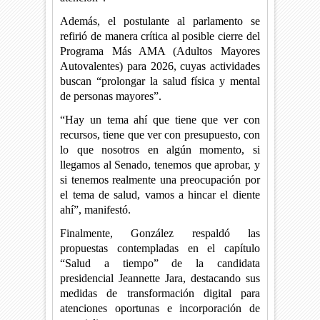
Además, el postulante al parlamento se
refirió de manera crítica al posible cierre del
Programa Más AMA (Adultos Mayores
Autovalentes) para 2026, cuyas actividades
buscan “prolongar la salud física y mental
de personas mayores”.
“Hay un tema ahí que tiene que ver con
recursos, tiene que ver con presupuesto, con
lo que nosotros en algún momento, si
llegamos al Senado, tenemos que aprobar, y
si tenemos realmente una preocupación por
el tema de salud, vamos a hincar el diente
ahí”, manifestó.
Finalmente, González respaldó las
propuestas contempladas en el capítulo
“Salud a tiempo” de la candidata
presidencial Jeannette Jara, destacando sus
medidas de transformación digital para
atenciones oportunas e incorporación de