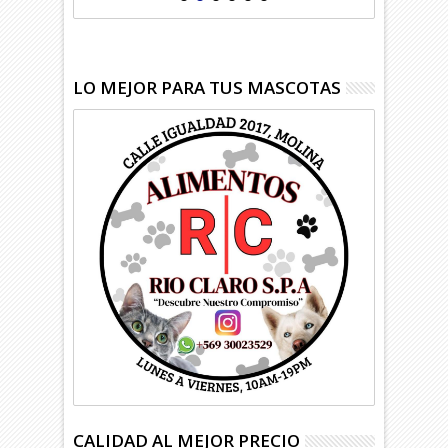
LO MEJOR PARA TUS MASCOTAS
CALIDAD AL MEJOR PRECIO