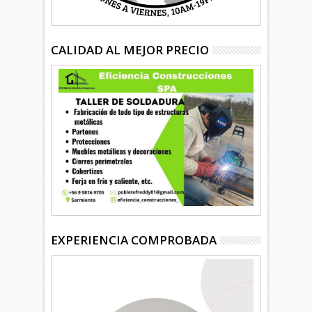
CALIDAD AL MEJOR PRECIO
EXPERIENCIA COMPROBADA