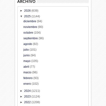
ARCHIVO
►
2026
(639)
▼
2025
(1144)
diciembre
(94)
noviembre
(90)
octubre
(104)
septiembre
(96)
agosto
(92)
julio
(101)
junio
(94)
mayo
(105)
abril
(77)
marzo
(96)
febrero
(93)
enero
(102)
►
2024
(1211)
►
2023
(1124)
►
2022
(1208)