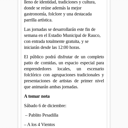
lleno de identidad, tradiciones y cultura,
donde se reúne además la mejor
gastronomía, folclore y una destacada
parrilla artística.
Las jornadas se desarrollarán este fin de
semana en el Estadio Municipal de Rauco,
con entrada totalmente gratuita, y se
iniciarán desde las 12:00 horas.
El público podrá disfrutar de un completo
patio de comidas, un espacio especial para
emprendedores locales, un escenario
folclórico con agrupaciones tradicionales y
presentaciones de artistas de primer nivel
que animarán ambas jornadas.
A tomar nota
Sábado 6 de diciembre:
– Pablito Pesadilla
– A los 4 Vientos