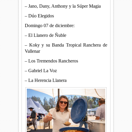
– Jano, Dany, Anthony y la Súper Magia
– Dúo Elegidos
Domingo 07 de diciembre:
– El Llanero de Ñuble
– Koky y su Banda Tropical Ranchera de
Vallenar
– Los Tremendos Rancheros
– Gabriel La Voz
– La Herencia Llanera