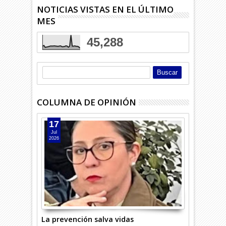
NOTICIAS VISTAS EN EL ÚLTIMO
MES
45,288
COLUMNA DE OPINIÓN
17
Jul
2026
La prevención salva vidas