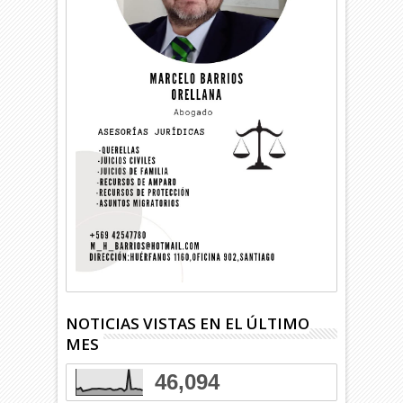
NOTICIAS VISTAS EN EL ÚLTIMO
MES
46,094