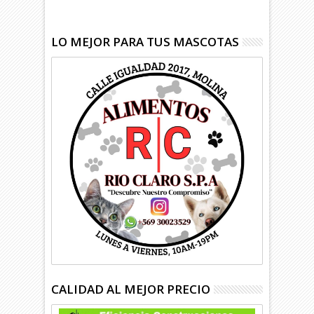
LO MEJOR PARA TUS MASCOTAS
CALIDAD AL MEJOR PRECIO