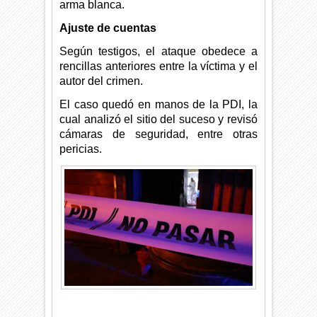
arma blanca.
Ajuste de cuentas
Según testigos, el ataque obedece a
rencillas anteriores entre la víctima y el
autor del crimen.
El caso quedó en manos de la PDI, la
cual analizó el sitio del suceso y revisó
cámaras de seguridad, entre otras
pericias.