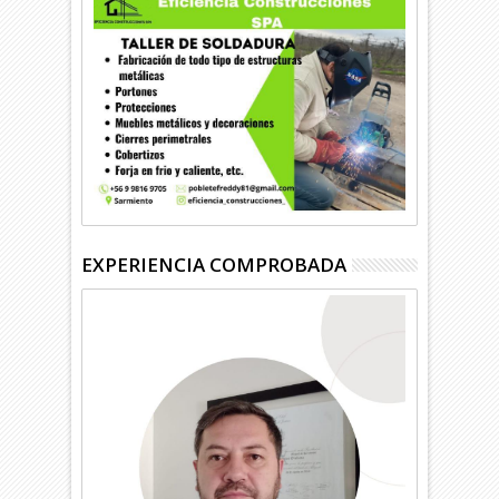
EXPERIENCIA COMPROBADA