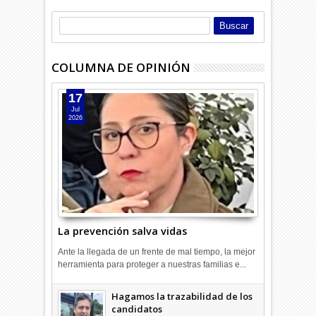
COLUMNA DE OPINIÓN
17
Jul
2026
La prevención salva vidas
Ante la llegada de un frente de mal tiempo, la mejor
herramienta para proteger a nuestras familias e...
Hagamos la trazabilidad de los
candidatos