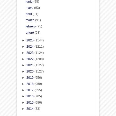
junio
(98)
mayo
(93)
abril
(91)
marzo
(91)
febrero
(75)
enero
(68)
►
2025
(1144)
►
2024
(1211)
►
2023
(1124)
►
2022
(1208)
►
2021
(1127)
►
2020
(1127)
►
2019
(956)
►
2018
(959)
►
2017
(955)
►
2016
(705)
►
2015
(686)
►
2014
(83)