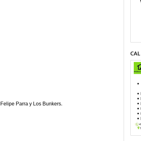
CAL
 Felipe Parra y Los Bunkers.