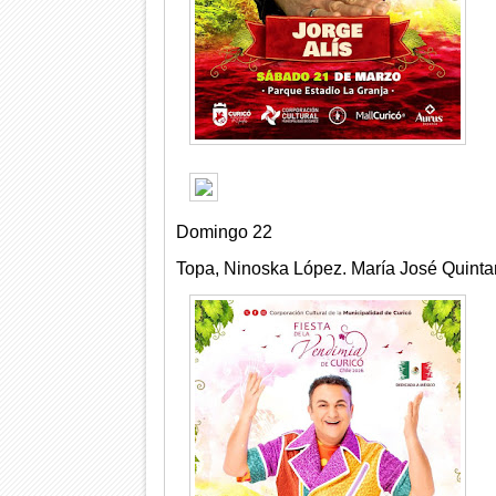
Domingo 22
Topa, Ninoska López. María José Quintan