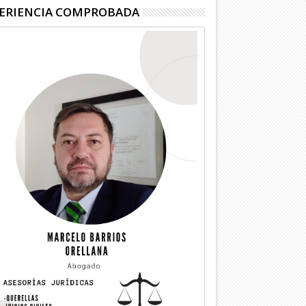
ERIENCIA COMPROBADA