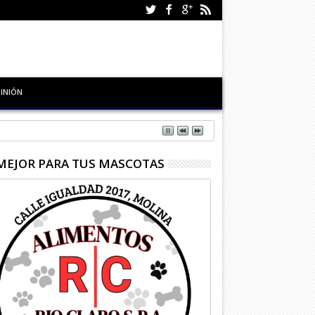
INIÓN
MEJOR PARA TUS MASCOTAS