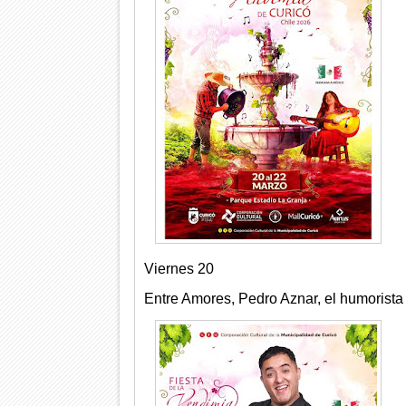
Viernes 20
Entre Amores, Pedro Aznar, el humorista