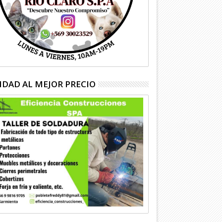
IDAD AL MEJOR PRECIO