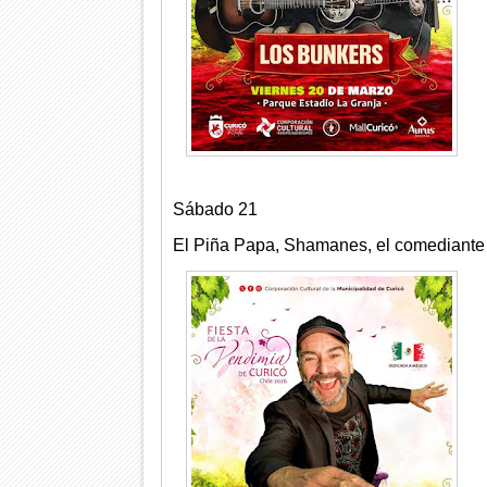
Sábado 21
El Piña Papa, Shamanes, el comediante J