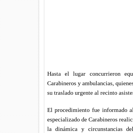
Hasta el lugar concurrieron eq
Carabineros y ambulancias, quienes
su traslado urgente al recinto asiste
El procedimiento fue informado al
especializado de Carabineros realic
la dinámica y circunstancias d