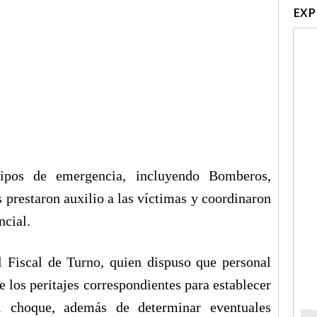
EXP
uipos de emergencia, incluyendo Bomberos,
 prestaron auxilio a las víctimas y coordinaron
ncial.
 Fiscal de Turno, quien dispuso que personal
e los peritajes correspondientes para establecer
el choque, además de determinar eventuales