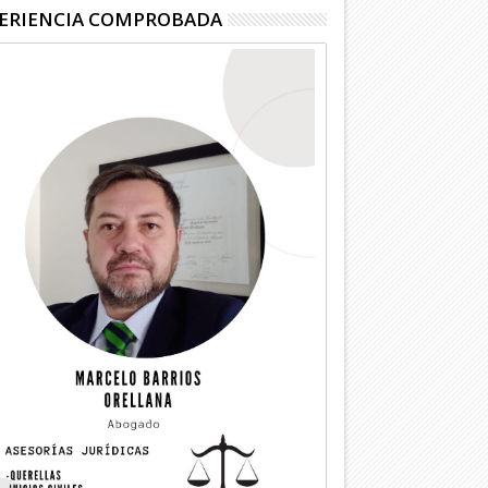
ERIENCIA COMPROBADA