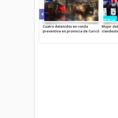
Cuatro detenidos en ronda
Mujer det
preventiva en provincia de Curicó
clandesti