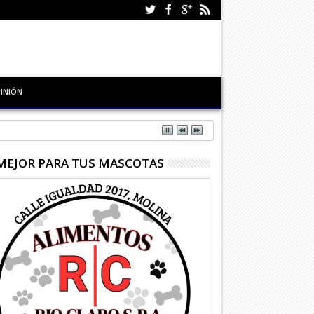
INIÓN
MEJOR PARA TUS MASCOTAS