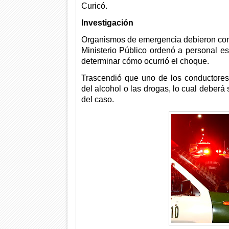
Curicó.
Investigación
Organismos de emergencia debieron concu
Ministerio Público ordenó a personal es
determinar cómo ocurrió el choque.
Trascendió que uno de los conductores
del alcohol o las drogas, lo cual deberá
del caso.