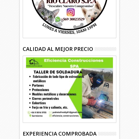
CALIDAD AL MEJOR PRECIO
EXPERIENCIA COMPROBADA