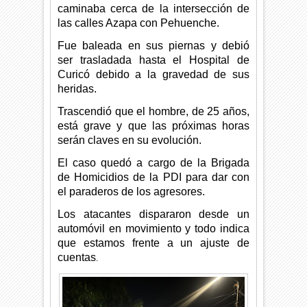
caminaba cerca de la intersección de
las calles Azapa con Pehuenche.
Fue baleada en sus piernas y debió
ser trasladada hasta el Hospital de
Curicó debido a la gravedad de sus
heridas.
Trascendió que el hombre, de 25 años,
está grave y que las próximas horas
serán claves en su evolución.
El caso quedó a cargo de la Brigada
de Homicidios de la PDI para dar con
el paraderos de los agresores.
Los atacantes dispararon desde un
automóvil en movimiento y todo indica
que estamos frente a un ajuste de
cuentas
.