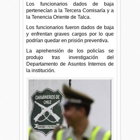
Los funcionarios dados de baja
pertenecían a la Tercera Comisaría y a
la Tenencia Oriente de Talca.
Los funcionarios fueron dados de baja
y enfrentan graves cargos por lo que
podrían quedar en prisión preventiva.
La aprehensión de los policías se
produjo tras investigación del
Departamento de Asuntos Internos de
la institución.