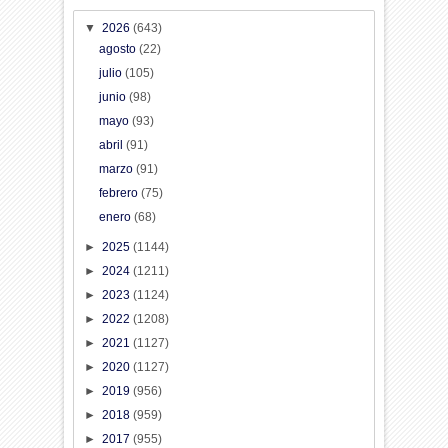
▼
2026
(643)
agosto
(22)
julio
(105)
junio
(98)
mayo
(93)
abril
(91)
marzo
(91)
febrero
(75)
enero
(68)
►
2025
(1144)
►
2024
(1211)
►
2023
(1124)
►
2022
(1208)
►
2021
(1127)
►
2020
(1127)
►
2019
(956)
►
2018
(959)
►
2017
(955)