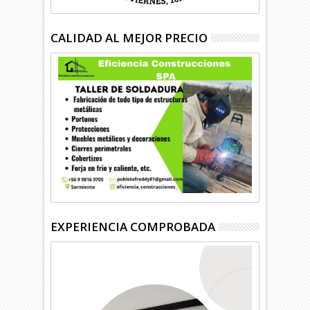
CALIDAD AL MEJOR PRECIO
EXPERIENCIA COMPROBADA