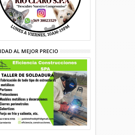
IDAD AL MEJOR PRECIO