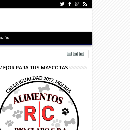
INIÓN
MEJOR PARA TUS MASCOTAS