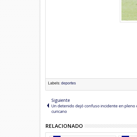
Labels:
deportes
Siguiente
Un detenido dejó confuso incidente en pleno 
curicano
RELACIONADO