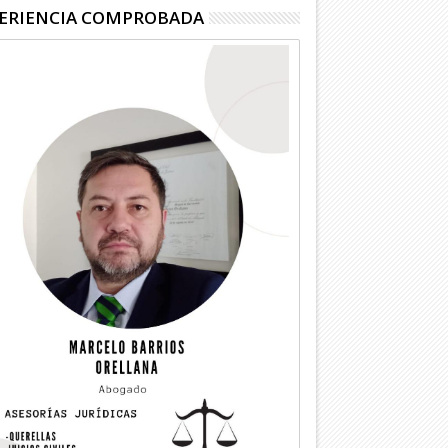
ERIENCIA COMPROBADA