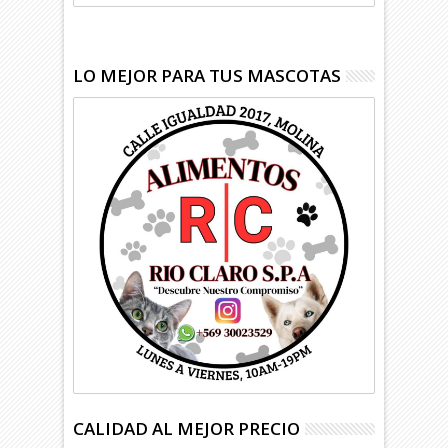
LO MEJOR PARA TUS MASCOTAS
CALIDAD AL MEJOR PRECIO