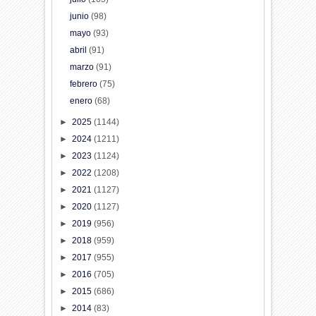
junio
(98)
mayo
(93)
abril
(91)
marzo
(91)
febrero
(75)
enero
(68)
►
2025
(1144)
►
2024
(1211)
►
2023
(1124)
►
2022
(1208)
►
2021
(1127)
►
2020
(1127)
►
2019
(956)
►
2018
(959)
►
2017
(955)
►
2016
(705)
►
2015
(686)
►
2014
(83)