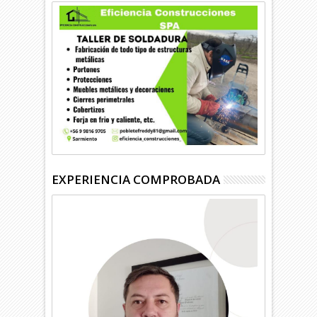
EXPERIENCIA COMPROBADA