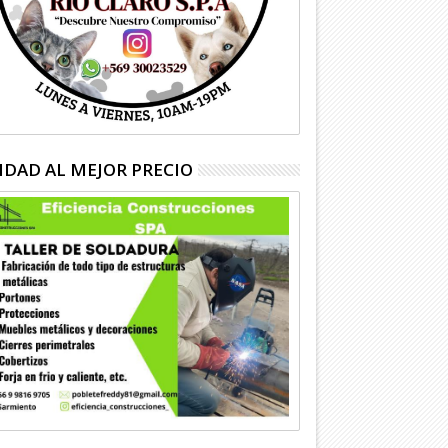
IDAD AL MEJOR PRECIO