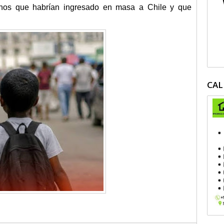
anos que habrían ingresado en masa a Chile y que
CAL