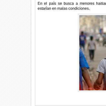
En el país se busca a menores haiti
estarían en malas condiciones.