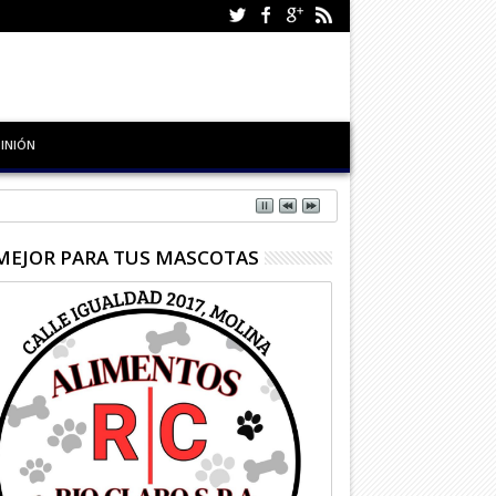
INIÓN
MEJOR PARA TUS MASCOTAS