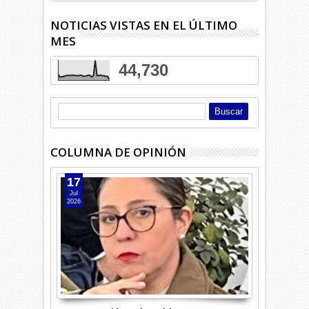
NOTICIAS VISTAS EN EL ÚLTIMO
MES
44,730
COLUMNA DE OPINIÓN
17
Jul
2026