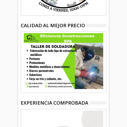
CALIDAD AL MEJOR PRECIO
EXPERIENCIA COMPROBADA