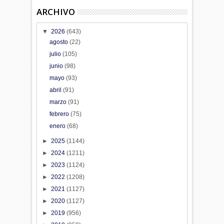
ARCHIVO
▼
2026
(643)
agosto
(22)
julio
(105)
junio
(98)
mayo
(93)
abril
(91)
marzo
(91)
febrero
(75)
enero
(68)
►
2025
(1144)
►
2024
(1211)
►
2023
(1124)
►
2022
(1208)
►
2021
(1127)
►
2020
(1127)
►
2019
(956)