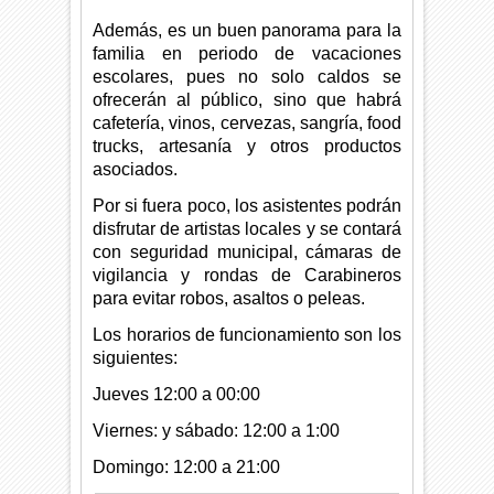
Además, es un buen panorama para la
familia en periodo de vacaciones
escolares, pues no solo caldos se
ofrecerán al público, sino que habrá
cafetería, vinos, cervezas, sangría, food
trucks, artesanía y otros productos
asociados.
Por si fuera poco, los asistentes podrán
disfrutar de artistas locales y se contará
con seguridad municipal, cámaras de
vigilancia y rondas de Carabineros
para evitar robos, asaltos o peleas.
Los horarios de funcionamiento son los
siguientes:
Jueves 12:00 a 00:00
Viernes: y sábado: 12:00 a 1:00
Domingo: 12:00 a 21:00