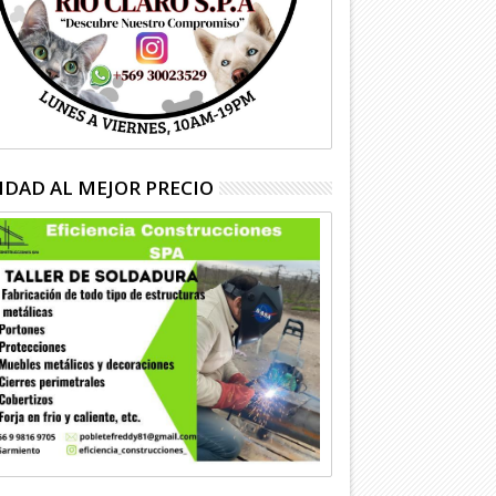
IDAD AL MEJOR PRECIO