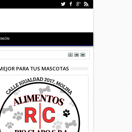
INIÓN
MEJOR PARA TUS MASCOTAS