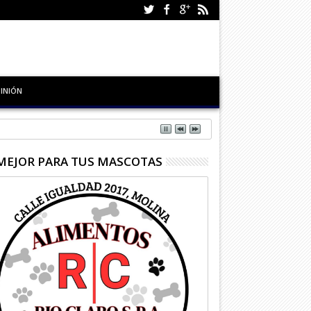
INIÓN
MEJOR PARA TUS MASCOTAS