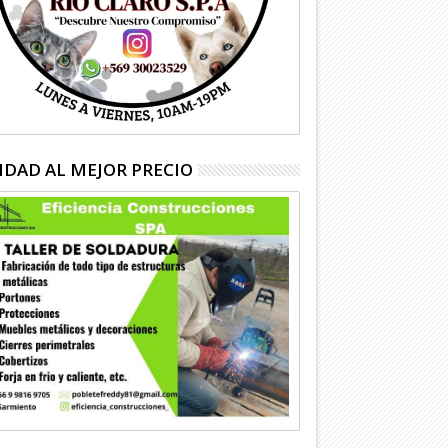
IDAD AL MEJOR PRECIO