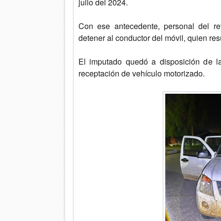
julio del 2024.
Con ese antecedente, personal del r
detener al conductor del móvil, quien re
El imputado quedó a disposición de la 
receptación de vehículo motorizado.