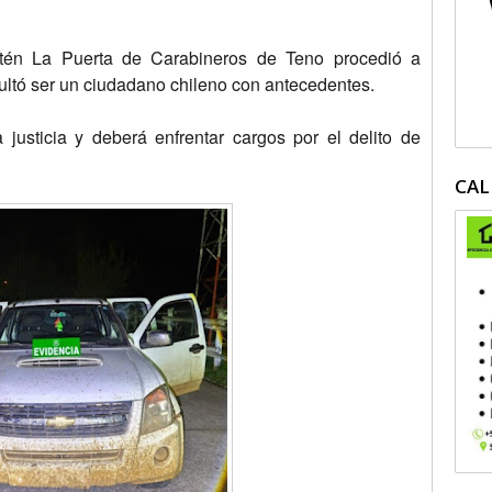
etén La Puerta de Carabineros de Teno procedió a
sultó ser un ciudadano chileno con antecedentes.
justicia y deberá enfrentar cargos por el delito de
CAL