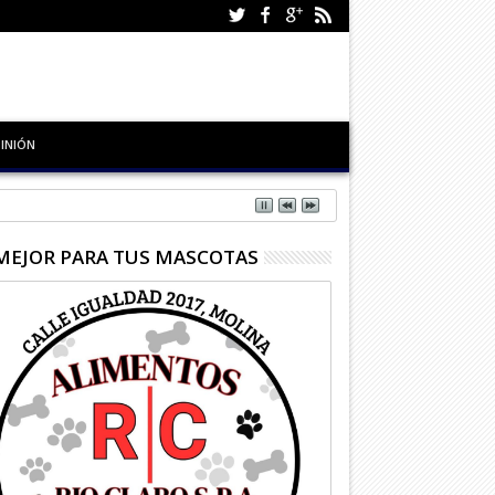
INIÓN
MEJOR PARA TUS MASCOTAS