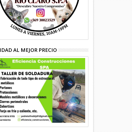
IDAD AL MEJOR PRECIO