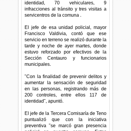
identidad, 70 vehiculares, 9
infracciones al tránsito y tres visitas a
servicentros de la comuna .
El jefe de esa unidad policial, mayor
Francisco Valdivia, contó que ese
servicio en terreno se realizó durante la
tarde y noche de ayer martes, donde
estuvo reforzado por efectivos de la
Sección Centauro y funcionarios
municipales.
"Con la finalidad de prevenir delitos y
aumentar la sensación de seguridad
en las personas, registrando más de
200 controles, entre ellos 117 de
identidad", apuntó.
El jefe de la Tercera Comisaría de Teno
puntualizó que con la iniciativa
preventiva "se marcó gran presencia