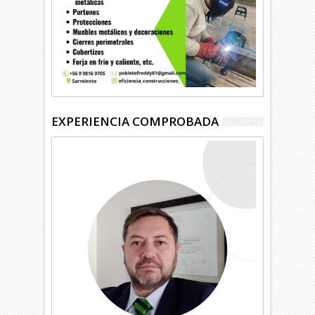
EXPERIENCIA COMPROBADA