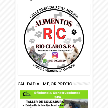
CALIDAD AL MEJOR PRECIO