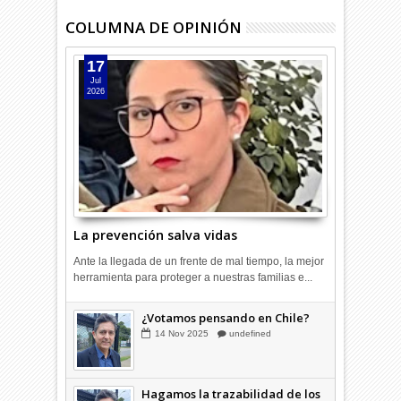
COLUMNA DE OPINIÓN
17
Jul
2026
La prevención salva vidas
Ante la llegada de un frente de mal tiempo, la mejor
herramienta para proteger a nuestras familias e...
¿Votamos pensando en Chile?
14
Nov
2025
undefined
Hagamos la trazabilidad de los