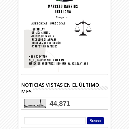
NOTICIAS VISTAS EN EL ÚLTIMO
MES
44,871