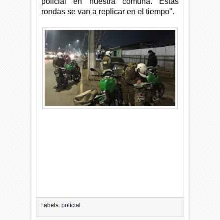
policial en nuestra comuna. Estas
rondas se van a replicar en el tiempo".
Labels:
policial