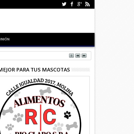
INIÓN
MEJOR PARA TUS MASCOTAS