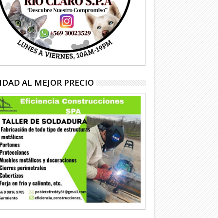
IDAD AL MEJOR PRECIO