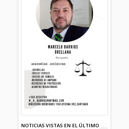
NOTICIAS VISTAS EN EL ÚLTIMO