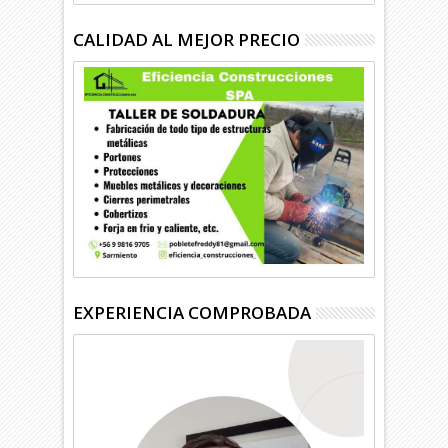
CALIDAD AL MEJOR PRECIO
EXPERIENCIA COMPROBADA