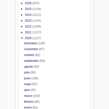
►
2026
(637)
►
2025
(1144)
►
2024
(1211)
►
2023
(1124)
►
2022
(1208)
►
2021
(1127)
▼
2020
(1127)
diciembre
(100)
noviembre
(97)
octubre
(92)
septiembre
(93)
agosto
(92)
julio
(95)
junio
(106)
mayo
(97)
abril
(97)
marzo
(102)
febrero
(65)
enero
(91)