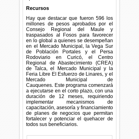
Recursos
Hay que destacar que fueron 596 los
millones de pesos aprobados por el
Consejo Regional del Maule y
traspasados al Fosos
para favorecer
en lo global a quienes se desempeñan
en el Mercado Municipal, la Vega Sur
de Población Portales y el Persa
Rodoviario en Curicó, el Centro
Regional de Abastecimiento (CREA)
de Talca, el Mercado Municipal y la
Feria Libre El Esfuerzo de Linares, y el
Mercado Municipal de
Cauquenes.
Este programa comenzará
a ejecutarse en el corto plazo, con una
duración de 12 meses, requiriendo
implementar mecanismos de
capacitación, asesoría y financiamiento
de planes de negocios que permitan
fortalecer y potenciar el quehacer de
todos sus beneficiarios.