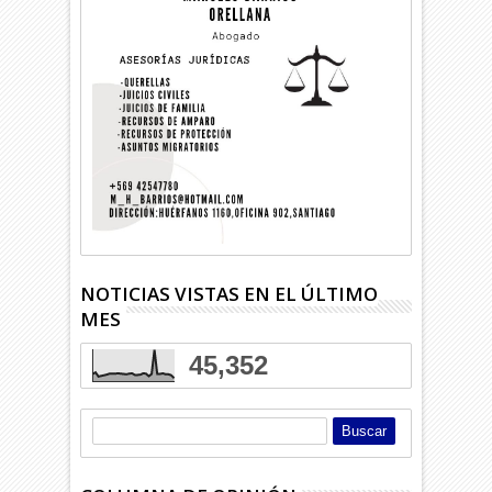
NOTICIAS VISTAS EN EL ÚLTIMO
MES
45,352