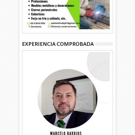
EXPERIENCIA COMPROBADA