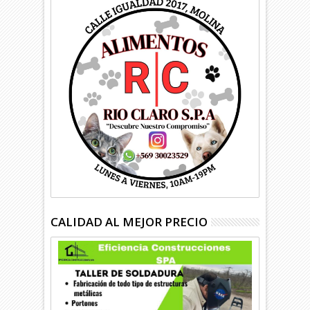
CALIDAD AL MEJOR PRECIO