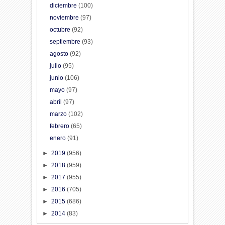
diciembre
(100)
noviembre
(97)
octubre
(92)
septiembre
(93)
agosto
(92)
julio
(95)
junio
(106)
mayo
(97)
abril
(97)
marzo
(102)
febrero
(65)
enero
(91)
►
2019
(956)
►
2018
(959)
►
2017
(955)
►
2016
(705)
►
2015
(686)
►
2014
(83)