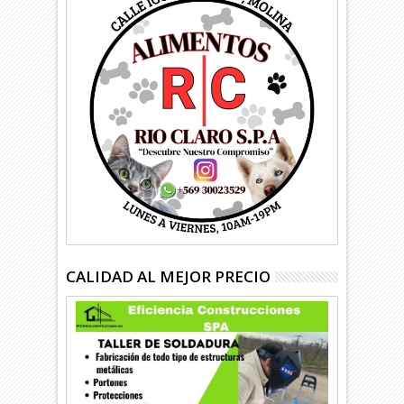
CALIDAD AL MEJOR PRECIO