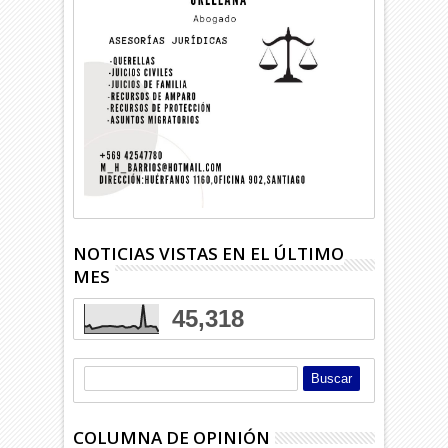
NOTICIAS VISTAS EN EL ÚLTIMO
MES
45,318
COLUMNA DE OPINIÓN