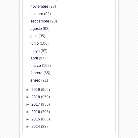
noviembre
(97)
octubre
(92)
septiembre
(93)
agosto
(92)
julio
(95)
junio
(106)
mayo
(97)
abril
(97)
marzo
(102)
febrero
(65)
enero
(91)
►
2019
(956)
►
2018
(959)
►
2017
(955)
►
2016
(705)
►
2015
(686)
►
2014
(83)