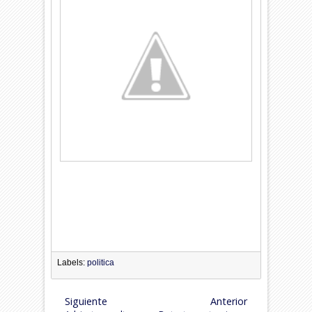
Labels:
politica
Siguiente
Anterior