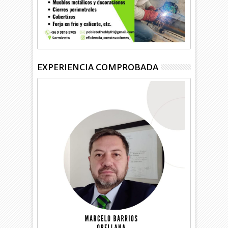
EXPERIENCIA COMPROBADA