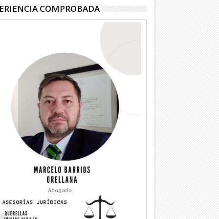
ERIENCIA COMPROBADA