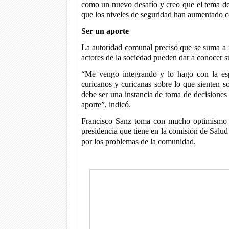
como un nuevo desafío y creo que el tema de 
que los niveles de seguridad han aumentado c
Ser un aporte
La autoridad comunal precisó que se suma a
actores de la sociedad pueden dar a conocer su
“Me vengo integrando y lo hago con la espe
curicanos y curicanas sobre lo que sienten s
debe ser una instancia de toma de decisiones
aporte”, indicó.
Francisco Sanz toma con mucho optimismo y 
presidencia que tiene en la comisión de Salu
por los problemas de la comunidad.