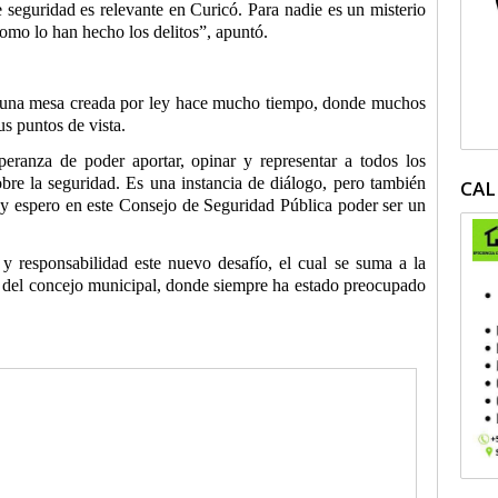
seguridad es relevante en Curicó. Para nadie es un misterio
omo lo han hecho los delitos”, apuntó.
 una mesa creada por ley hace mucho tiempo, donde muchos
s puntos de vista.
ranza de poder aportar, opinar y representar a todos los
obre la seguridad. Es una instancia de diálogo, pero también
CAL
 y espero en este Consejo de Seguridad Pública poder ser un
responsabilidad este nuevo desafío, el cual se suma a la
d del concejo municipal, donde siempre ha estado preocupado