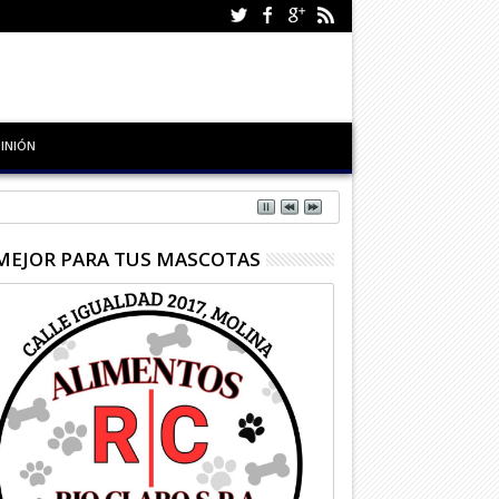
INIÓN
MEJOR PARA TUS MASCOTAS