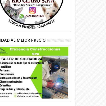
IDAD AL MEJOR PRECIO