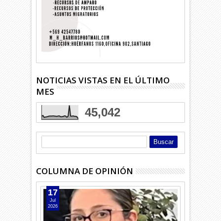
NOTICIAS VISTAS EN EL ÚLTIMO
MES
45,042
COLUMNA DE OPINIÓN
17
Jul
2026