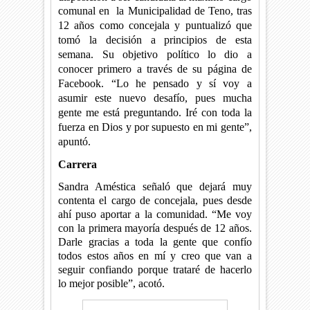
comunal en
la Municipalidad de Teno, tras
12 años como concejala y
puntualizó que
tomó la decisión a principios de esta
semana. Su objetivo político lo dio a
conocer primero a través de su página de
Facebook.
“Lo he pensado y sí voy a
asumir este nuevo desafío, pues mucha
gente me está preguntando. Iré con toda la
fuerza en Dios y por supuesto en mi gente”,
apuntó.
Carrera
Sandra Améstica señaló que dejará muy
contenta el cargo de concejala, pues desde
ahí puso aportar a la comunidad. “Me voy
con la primera mayoría después de 12 años.
Darle gracias a toda la gente que confío
todos estos años en mí y creo que van a
seguir confiando porque trataré de hacerlo
lo mejor posible”, acotó.