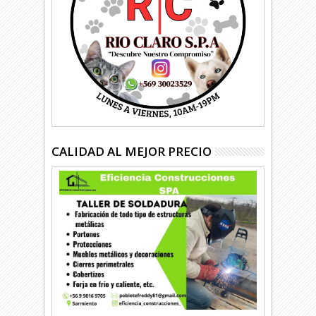
CALIDAD AL MEJOR PRECIO