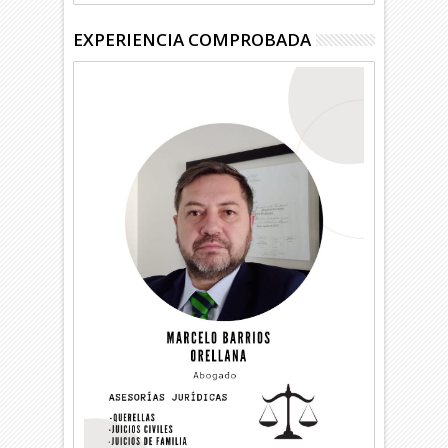
EXPERIENCIA COMPROBADA