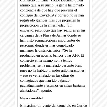
Comercio curicana, Víctor Dacaret, quien
afirmó que, a su juicio, la gente ha tomado
conciencia de que hay que prevenir el
contagio del Covid-19 y por eso no se han
registrado grandes filas que propicien la
propagación de la enfermedad. Sin
embargo, reconoció que hay sectores en las
cercanías de la Plaza de Armas donde se
han visto acumulaciones importantes de
personas, donde es más complicado
mantener la distancia física. “Se ha
producido en notaría, bancos y las AFP. El
comercio en sí mismo no ha tenido
problemas, se ha manejado bastante bien,
pues no ha habido grandes aglomeraciones
y eso se ve reflejado en las cifras de
contagiados que han ido bajando
paulatinamente y estamos en cifras bastante
alentadoras”, apuntó.
Mayor normalidad
El máximo dirigente del comercio en Curicó