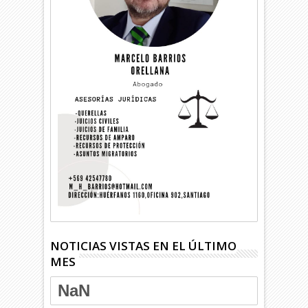
NOTICIAS VISTAS EN EL ÚLTIMO
MES
NaN