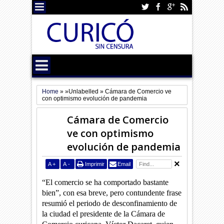
Home
» »Unlabelled »
Cámara de Comercio ve
con optimismo evolución de pandemia
Cámara de Comercio
ve con optimismo
evolución de pandemia
A
+
A
-
Imprimir
Email
“El comercio se ha comportado bastante
bien”, con esa breve, pero contundente frase
resumió el periodo de desconfinamiento de
la ciudad el presidente de la Cámara de