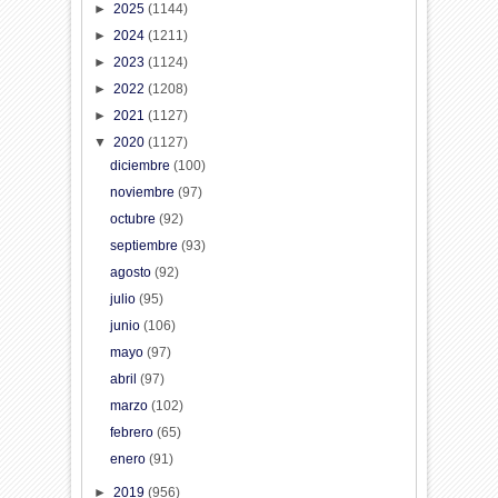
►
2025
(1144)
►
2024
(1211)
►
2023
(1124)
►
2022
(1208)
►
2021
(1127)
▼
2020
(1127)
diciembre
(100)
noviembre
(97)
octubre
(92)
septiembre
(93)
agosto
(92)
julio
(95)
junio
(106)
mayo
(97)
abril
(97)
marzo
(102)
febrero
(65)
enero
(91)
►
2019
(956)