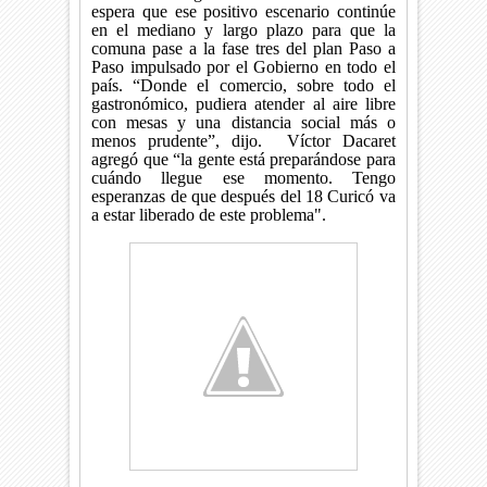
espera que ese positivo escenario continúe
en el mediano y largo plazo para que la
comuna pase a la fase tres del plan Paso a
Paso impulsado por el Gobierno en todo el
país. “Donde el comercio, sobre todo el
gastronómico, pudiera atender al aire libre
con mesas y una distancia social más o
menos prudente”, dijo.
Víctor Dacaret
agregó que “la gente está preparándose para
cuándo llegue ese momento. Tengo
esperanzas de que después del 18 Curicó va
a estar liberado de este problema".