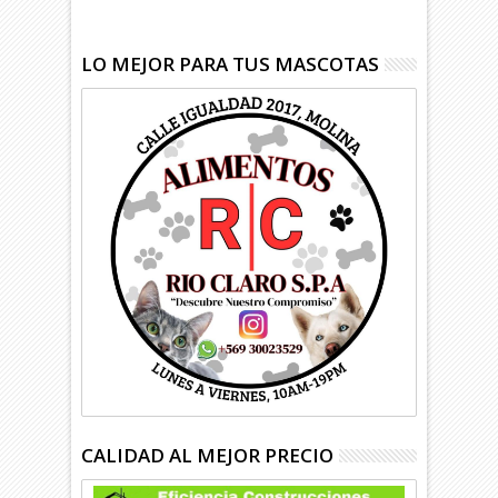
LO MEJOR PARA TUS MASCOTAS
CALIDAD AL MEJOR PRECIO