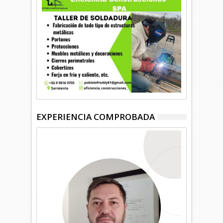
EXPERIENCIA COMPROBADA