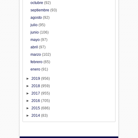
octubre
(92)
septiembre
(93)
agosto
(92)
julio
(95)
junio
(106)
mayo
(97)
abril
(97)
marzo
(102)
febrero
(65)
enero
(91)
►
2019
(956)
►
2018
(959)
►
2017
(955)
►
2016
(705)
►
2015
(686)
►
2014
(83)