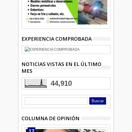
EXPERIENCIA COMPROBADA
NOTICIAS VISTAS EN EL ÚLTIMO
MES
44,910
COLUMNA DE OPINIÓN
17