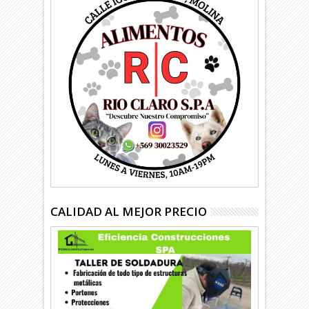
CALIDAD AL MEJOR PRECIO