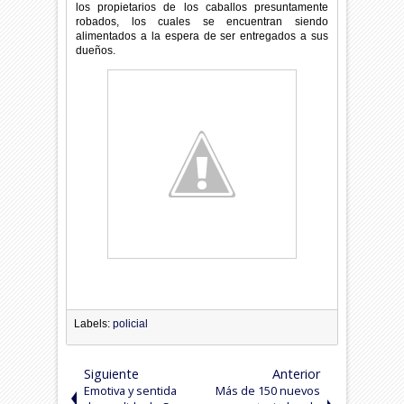
los propietarios de los caballos presuntamente
robados, los cuales se encuentran siendo
alimentados a la espera de ser entregados a sus
dueños.
Labels:
policial
Siguiente
Anterior
Emotiva y sentida
Más de 150 nuevos