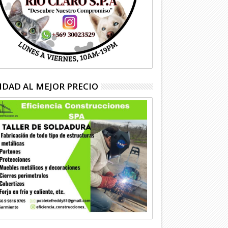
IDAD AL MEJOR PRECIO