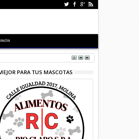
INIÓN
MEJOR PARA TUS MASCOTAS