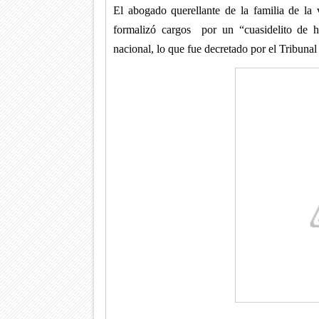
El abogado querellante de la familia de la 
formalizó cargos
por un “cuasidelito de h
nacional, lo que fue decretado por el Tribunal