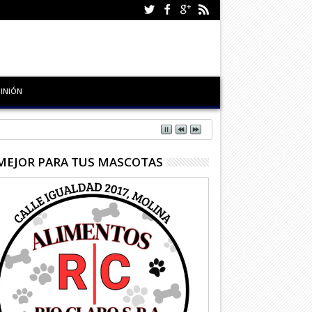
INIÓN
MEJOR PARA TUS MASCOTAS