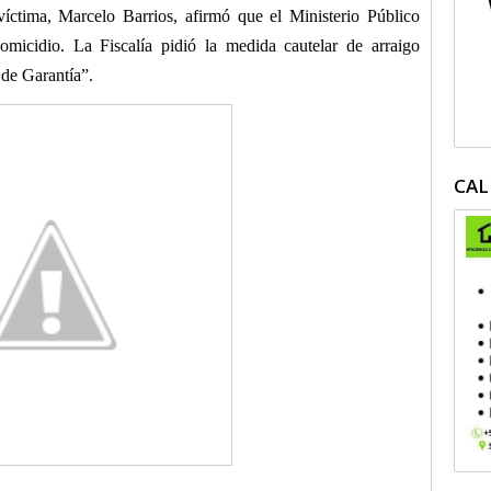
víctima, Marcelo Barrios, afirmó que el Ministerio Público
omicidio. La Fiscalía pidió la medida cautelar de arraigo
 de Garantía”.
CAL