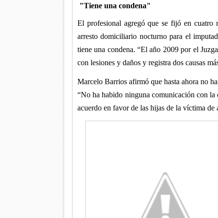
"Tiene una condena"
El profesional agregó que se fijó en cuatro 
arresto domiciliario nocturno para el imputad
tiene una condena. “El año 2009 por el Juzg
con lesiones y daños y registra dos causas má
Marcelo Barrios afirmó que hasta ahora no ha
“No ha habido ninguna comunicación con la e
acuerdo en favor de las hijas de la víctima de 