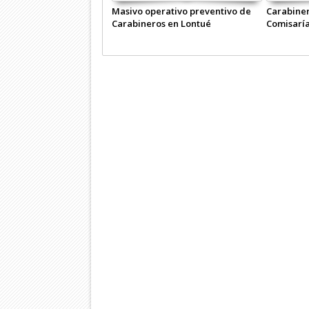
Masivo operativo preventivo de
Carabiner
Carabineros en Lontué
Comisaría