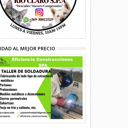
IDAD AL MEJOR PRECIO