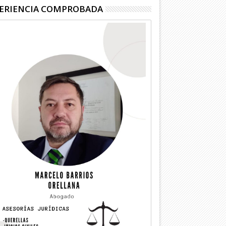
ERIENCIA COMPROBADA