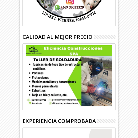
CALIDAD AL MEJOR PRECIO
EXPERIENCIA COMPROBADA