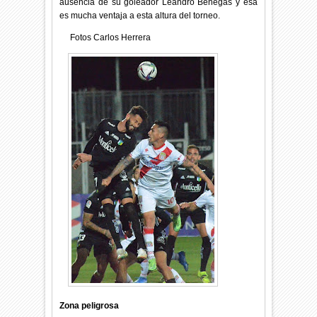
ausencia de su goleador Leandro Benegas y esa
es mucha ventaja a esta altura del torneo.
Fotos Carlos Herrera
Zona peligrosa