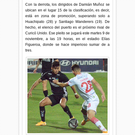
Con la derrota, los dirigidos de Damián Muñoz se
ubican en el lugar 15 de la clasificación, es decir,
está en zona de promoción, superando solo a
Huachipato (28) y Santiago Wanderers (19). De
hecho, el elenco del puerto es el próximo rival de
Curicó Unido. Ese pleito se jugará este martes 9 de
noviembre, a las 19 horas, en el estadio Elías
Figueroa, donde se hace imperioso sumar de a
tres.