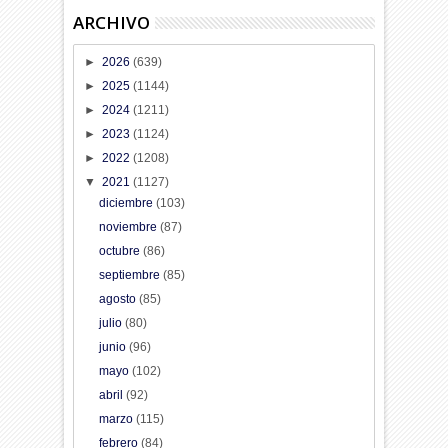
ARCHIVO
►
2026
(639)
►
2025
(1144)
►
2024
(1211)
►
2023
(1124)
►
2022
(1208)
▼
2021
(1127)
diciembre
(103)
noviembre
(87)
octubre
(86)
septiembre
(85)
agosto
(85)
julio
(80)
junio
(96)
mayo
(102)
abril
(92)
marzo
(115)
febrero
(84)