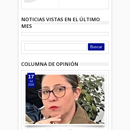
NOTICIAS VISTAS EN EL ÚLTIMO
MES
COLUMNA DE OPINIÓN
17
Jul
2026