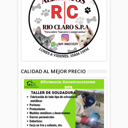
CALIDAD AL MEJOR PRECIO