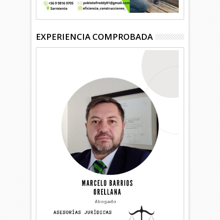
EXPERIENCIA COMPROBADA