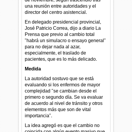
una reunión entre autoridades y el
director del centro asistencial.
En delegado presidencial provincial,
José Patricio Correa, dijo a diario La
Prensa que previo al cambio total
"habrá un simulacro o ensayo general"
para no dejar nada al azar,
especialmente, el traslado de
pacientes, que es lo más delicado.
Medida
La autoridad sostuvo que se está
evaluando si los enfermos de mayor
complejidad "se cambian desde el
primero o segundo día. Se va evaluar
de acuerdo al nivel de tránsito y otros
elementos más que son de vital
importancia".
La idea agregó es que el cambio no
coincida con algún evento masivo que