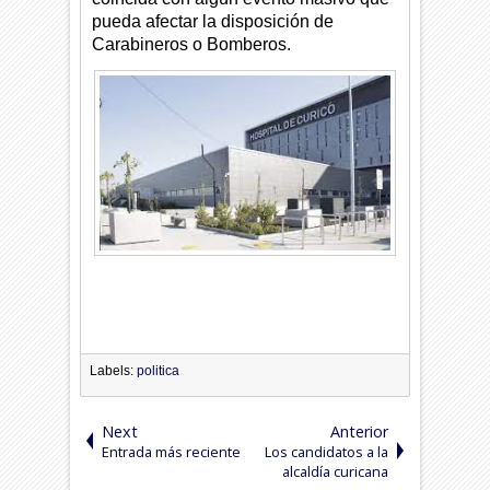
pueda afectar la disposición de
Carabineros o Bomberos.
Labels:
politica
Next
Anterior
Entrada más reciente
Los candidatos a la
alcaldía curicana