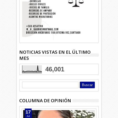
NOTICIAS VISTAS EN EL ÚLTIMO
MES
46,001
COLUMNA DE OPINIÓN
17
Jul