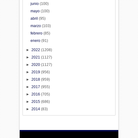
junio
(100)
mayo
(100)
abril
(95)
marzo
(103)
febrero
(85)
enero
(91)
►
2022
(1208)
►
2021
(1127)
►
2020
(1127)
►
2019
(956)
►
2018
(959)
►
2017
(955)
►
2016
(705)
►
2015
(686)
►
2014
(83)