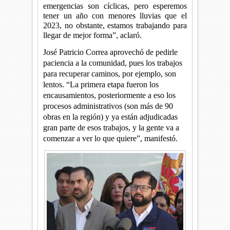
emergencias son cíclicas, pero esperemos
tener un año con menores lluvias que el
2023, no obstante, estamos trabajando para
llegar de mejor forma”, aclaró.
José Patricio Correa aprovechó de pedirle
paciencia a la comunidad, pues los trabajos
para recuperar caminos, por ejemplo, son
lentos. “La primera etapa fueron los
encausamientos, posteriormente a eso los
procesos administrativos (son más de 90
obras en la región) y ya están adjudicadas
gran parte de esos trabajos, y la gente va a
comenzar a ver lo que quiere”, manifestó.