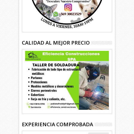
CALIDAD AL MEJOR PRECIO
EXPERIENCIA COMPROBADA