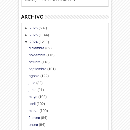
ARCHIVO
►
2026
(637)
►
2025
(1144)
▼
2024
(1211)
diciembre
(89)
noviembre
(116)
octubre
(118)
septiembre
(101)
agosto
(122)
julio
(82)
junio
(91)
mayo
(103)
abril
(102)
marzo
(109)
febrero
(84)
enero
(94)