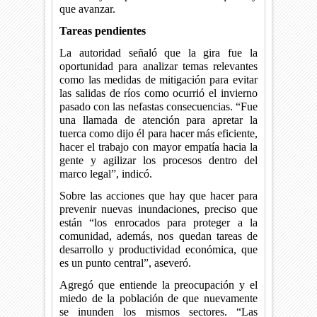
que avanzar.
Tareas pendientes
La autoridad señaló que la gira fue la
oportunidad para analizar temas relevantes
como las medidas de mitigación para evitar
las salidas de ríos como ocurrió el invierno
pasado con las nefastas consecuencias. “Fue
una llamada de atención para apretar la
tuerca como dijo él para hacer más eficiente,
hacer el trabajo con mayor empatía hacia la
gente y agilizar los procesos dentro del
marco legal”, indicó.
Sobre las acciones que hay que hacer para
prevenir nuevas inundaciones, preciso que
están “los enrocados para proteger a la
comunidad, además, nos quedan tareas de
desarrollo y productividad económica, que
es un punto central”, aseveró.
Agregó que entiende la preocupación y el
miedo de la población de que nuevamente
se inunden los mismos sectores. “Las