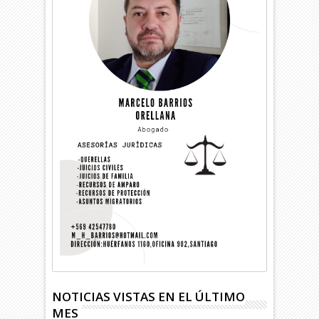
NOTICIAS VISTAS EN EL ÚLTIMO
MES