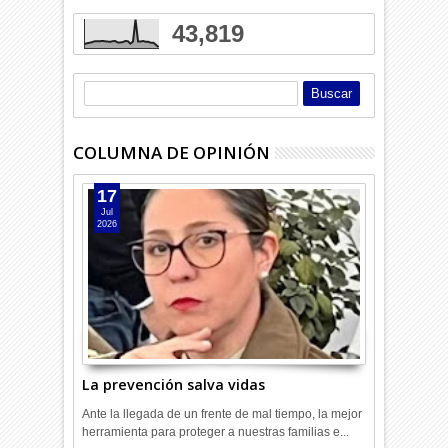
43,819
COLUMNA DE OPINIÓN
17
Jul
2026
La prevención salva vidas
Ante la llegada de un frente de mal tiempo, la mejor
herramienta para proteger a nuestras familias e...