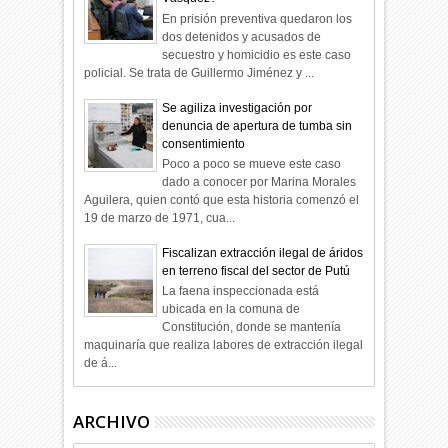
En prisión preventiva quedaron los
dos detenidos y acusados de
secuestro y homicidio es este caso
policial. Se trata de Guillermo Jiménez y ...
Se agiliza investigación por
denuncia de apertura de tumba sin
consentimiento
Poco a poco se mueve este caso
dado a conocer por Marina Morales
Aguilera, quien contó que esta historia comenzó el
19 de marzo de 1971, cua...
Fiscalizan extracción ilegal de áridos
en terreno fiscal del sector de Putú
La faena inspeccionada está
ubicada en la comuna de
Constitución, donde se mantenía
maquinaría que realiza labores de extracción ilegal
de á...
ARCHIVO