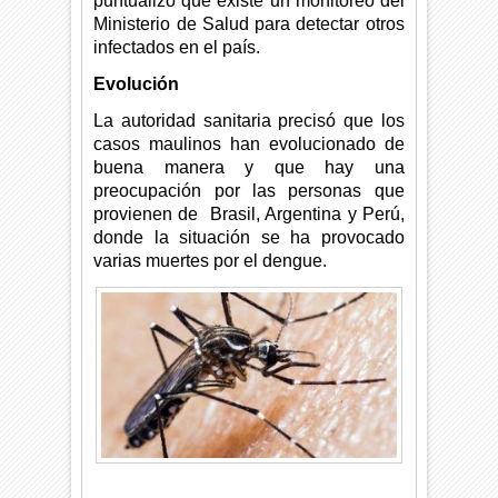
puntualizó que existe un monitoreo del
Ministerio de Salud para detectar otros
infectados en el país.
Evolución
La autoridad sanitaria precisó que los
casos maulinos han evolucionado de
buena manera y que hay una
preocupación por las personas que
provienen de Brasil, Argentina y Perú,
donde la situación se ha provocado
varias muertes por el dengue.