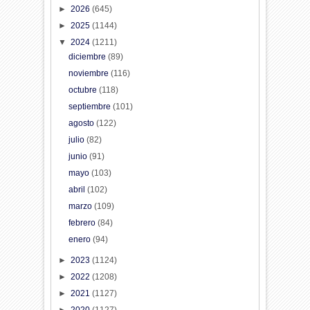
►
2026
(645)
►
2025
(1144)
▼
2024
(1211)
diciembre
(89)
noviembre
(116)
octubre
(118)
septiembre
(101)
agosto
(122)
julio
(82)
junio
(91)
mayo
(103)
abril
(102)
marzo
(109)
febrero
(84)
enero
(94)
►
2023
(1124)
►
2022
(1208)
►
2021
(1127)
►
2020
(1127)