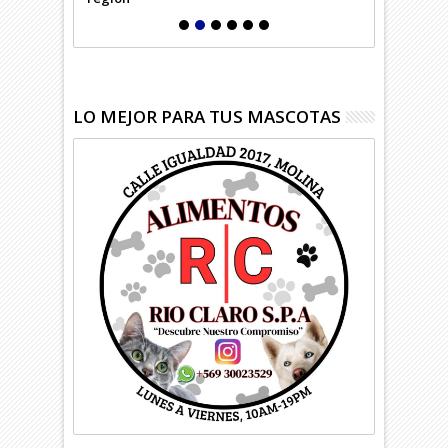
LO MEJOR PARA TUS MASCOTAS