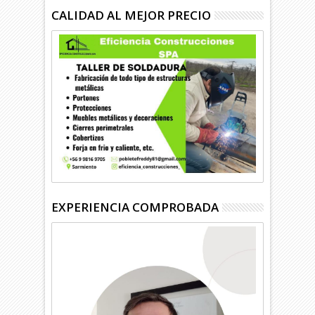
CALIDAD AL MEJOR PRECIO
EXPERIENCIA COMPROBADA