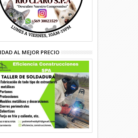
IDAD AL MEJOR PRECIO