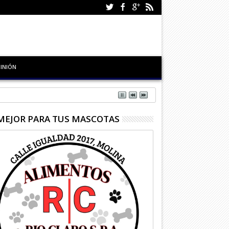
INIÓN
MEJOR PARA TUS MASCOTAS