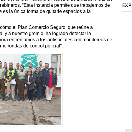
EXP
rabineros. “Esta instancia permite que trabajemos de
s la única forma de quitarle espacios a la
 cómo el Plan Comercio Seguro, que reúne a
 y a nuestro gremio, ha logrado detectar la
hora enfrentamos a los antisociales con monitoreos de
omo rondas de control policial”.