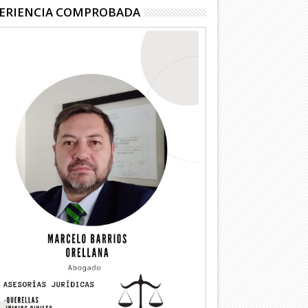
ERIENCIA COMPROBADA