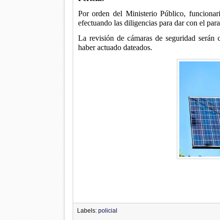
Por orden del Ministerio Público, funciona
efectuando las diligencias para dar con el para
La revisión de cámaras de seguridad serán cl
haber actuado dateados.
Labels:
policial