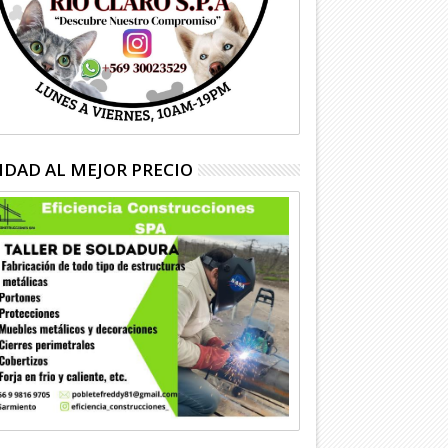
IDAD AL MEJOR PRECIO