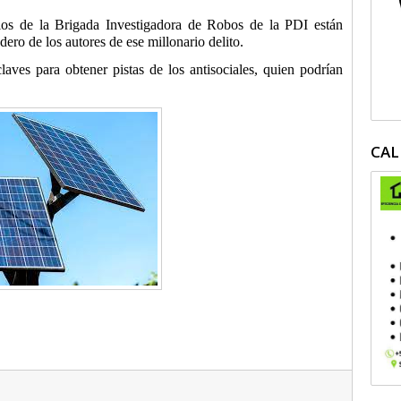
rios de la Brigada Investigadora de Robos de la PDI están
dero de los autores de ese millonario delito.
aves para obtener pistas de los antisociales, quien podrían
CAL