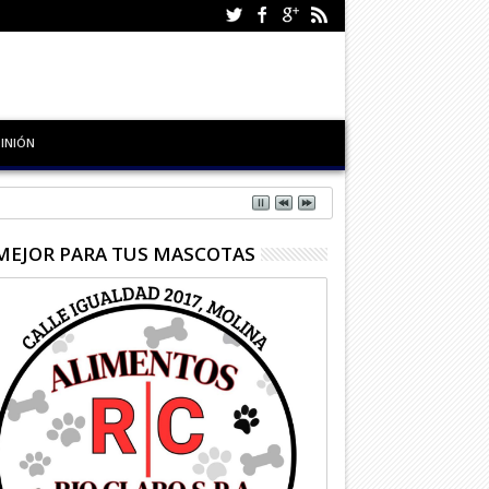
INIÓN
MEJOR PARA TUS MASCOTAS