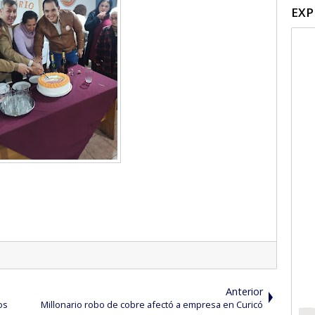
EXP
Anterior
os
Millonario robo de cobre afectó a empresa en Curicó