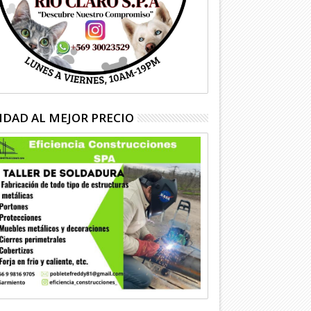
IDAD AL MEJOR PRECIO