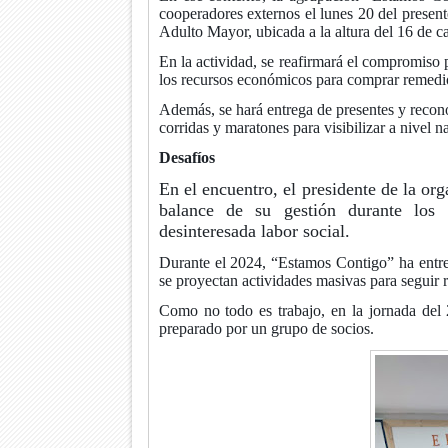
cooperadores externos el lunes 20 del presente
Adulto Mayor, ubicada a la altura del 16 de c
En la actividad, se reafirmará el compromiso 
los recursos económicos para comprar remedio
Además, se hará entrega de presentes y recono
corridas y maratones para visibilizar a nivel na
Desafíos
En el encuentro, el presidente de la o
balance de su gestión durante los
desinteresada labor social.
Durante el 2024, “Estamos Contigo” ha entre
se proyectan actividades masivas para seguir 
Como no todo es trabajo, en la jornada del 2
preparado por un grupo de socios.