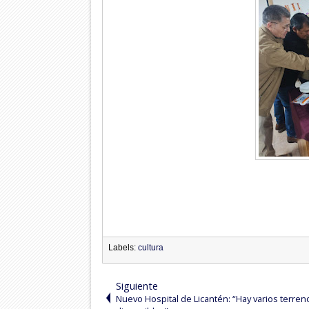
Labels:
cultura
Siguiente
Nuevo Hospital de Licantén: “Hay varios terren