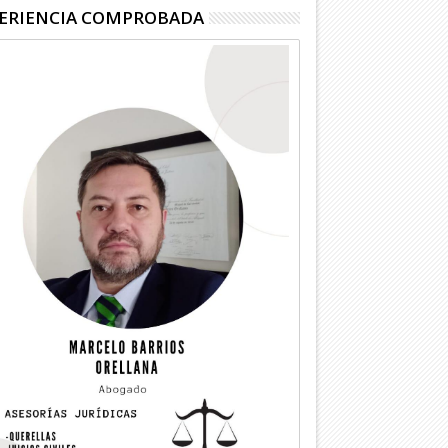
ERIENCIA COMPROBADA