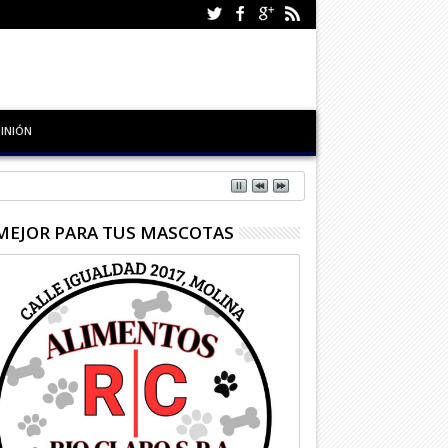
INIÓN
MEJOR PARA TUS MASCOTAS