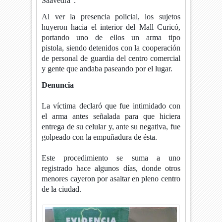
Saavedra".
Al ver la presencia policial, los sujetos
huyeron hacia el interior del Mall Curicó,
portando uno de ellos un arma tipo
pistola,
siendo detenidos con la cooperación
de personal de guardia del centro comercial
y gente que andaba paseando por el lugar.
Denuncia
La víctima declaró que fue intimidado con
el arma antes señalada para que hiciera
entrega de su celular y, ante su negativa, fue
golpeado con la empuñadura de ésta.
Este procedimiento se suma a uno
registrado hace algunos días, donde otros
menores cayeron por asaltar en pleno centro
de la ciudad.