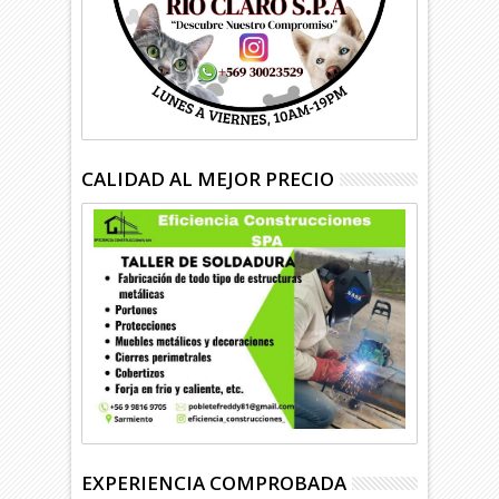
CALIDAD AL MEJOR PRECIO
EXPERIENCIA COMPROBADA