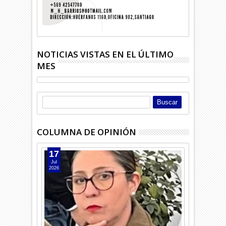
NOTICIAS VISTAS EN EL ÚLTIMO
MES
COLUMNA DE OPINIÓN
17
Jul
2026