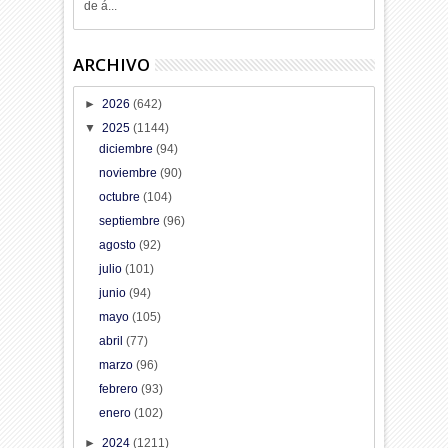
de á...
ARCHIVO
►
2026
(642)
▼
2025
(1144)
diciembre
(94)
noviembre
(90)
octubre
(104)
septiembre
(96)
agosto
(92)
julio
(101)
junio
(94)
mayo
(105)
abril
(77)
marzo
(96)
febrero
(93)
enero
(102)
►
2024
(1211)