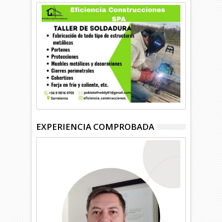
EXPERIENCIA COMPROBADA