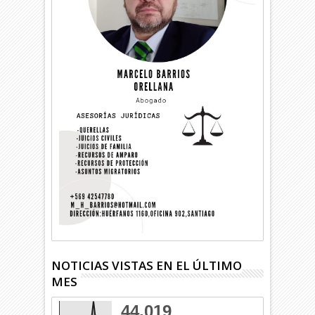
NOTICIAS VISTAS EN EL ÚLTIMO
MES
44,019