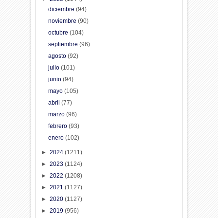
diciembre
(94)
noviembre
(90)
octubre
(104)
septiembre
(96)
agosto
(92)
julio
(101)
junio
(94)
mayo
(105)
abril
(77)
marzo
(96)
febrero
(93)
enero
(102)
►
2024
(1211)
►
2023
(1124)
►
2022
(1208)
►
2021
(1127)
►
2020
(1127)
►
2019
(956)