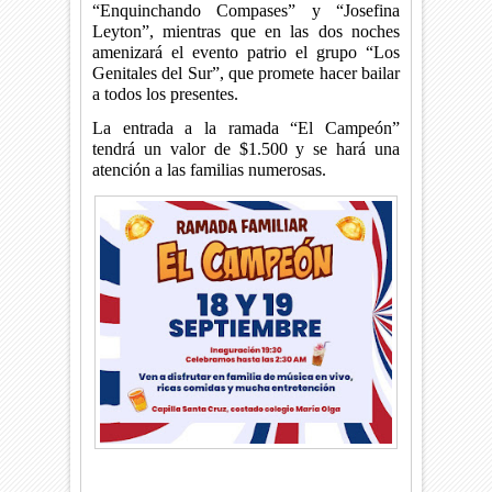
“Enquinchando Compases” y “Josefina
Leyton”, mientras que en las dos noches
amenizará el evento patrio el grupo “Los
Genitales del Sur”, que promete hacer bailar
a todos los presentes.
La entrada a la ramada “El Campeón”
tendrá un valor de $1.500 y se hará una
atención a las familias numerosas.