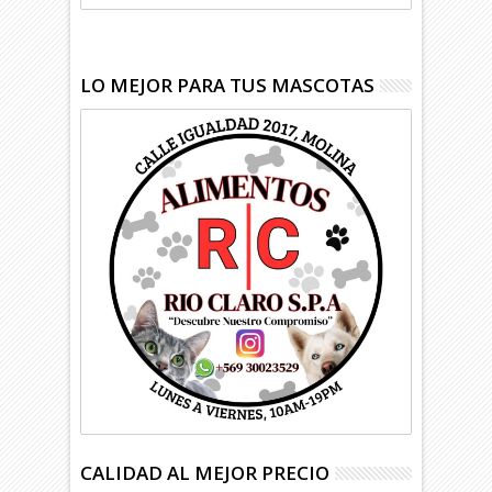
LO MEJOR PARA TUS MASCOTAS
CALIDAD AL MEJOR PRECIO