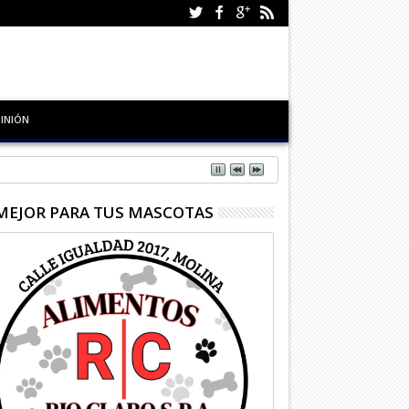
INIÓN
MEJOR PARA TUS MASCOTAS