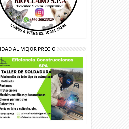
IDAD AL MEJOR PRECIO