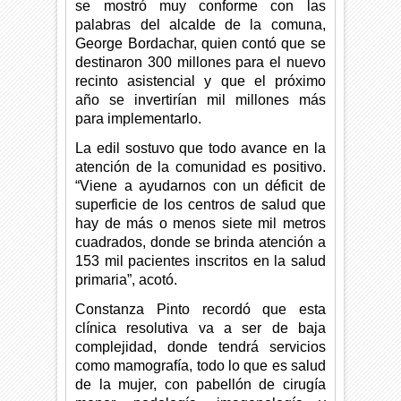
se mostró muy conforme con las
palabras del alcalde de la comuna,
George Bordachar, quien contó que se
destinaron 300 millones para el nuevo
recinto asistencial y que el próximo
año se invertirían mil millones más
para implementarlo.
La edil sostuvo que todo avance en la
atención de la comunidad es positivo.
“Viene a ayudarnos con un déficit de
superficie de los centros de salud que
hay de más o menos siete mil metros
cuadrados, donde se brinda atención a
153 mil pacientes inscritos en la salud
primaria”, acotó.
Constanza Pinto recordó que esta
clínica resolutiva va a ser de baja
complejidad, donde tendrá servicios
como mamografía, todo lo que es salud
de la mujer, con pabellón de cirugía