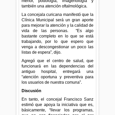
menor, podología, imagenología y
también una atención oftalmológica.
La concejala curicana manifestó que la
Clínica Municipal será un gran aporte
para mejorar la atención y la calidad de
vida de las personas.
“Es algo
bastante completo en lo que se está
trabajando, por lo que espero que
venga a descongestionar un poco las
listas de espera”, dijo.
Agregó que el centro de salud, que
funcionará en las dependencias del
antiguo hospital, entregará una
“atención oportuna y preventiva para
los usuarios de nuestra comuna”.
Discusión
En tanto, el concejal Francisco Sanz
estimó que apoya la iniciativa que es,
básicamente, “llevar los programas,