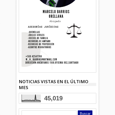
NOTICIAS VISTAS EN EL ÚLTIMO
MES
45,019