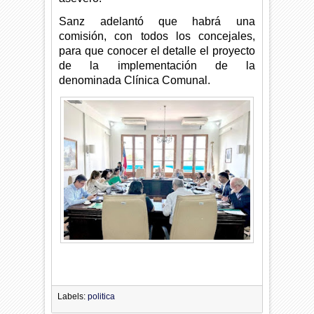
Sanz adelantó que habrá una
comisión, con todos los concejales,
para que conocer el detalle el proyecto
de la implementación de la
denominada Clínica Comunal.
Labels:
politica