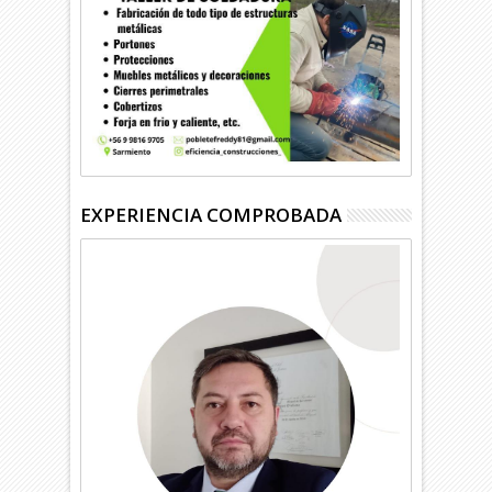
EXPERIENCIA COMPROBADA