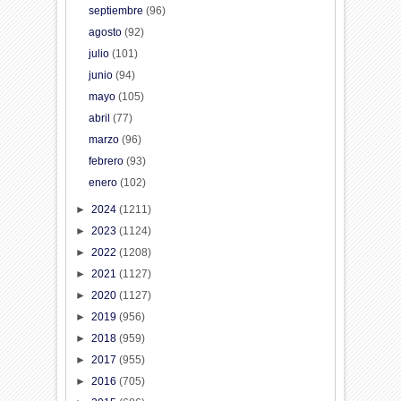
septiembre
(96)
agosto
(92)
julio
(101)
junio
(94)
mayo
(105)
abril
(77)
marzo
(96)
febrero
(93)
enero
(102)
►
2024
(1211)
►
2023
(1124)
►
2022
(1208)
►
2021
(1127)
►
2020
(1127)
►
2019
(956)
►
2018
(959)
►
2017
(955)
►
2016
(705)