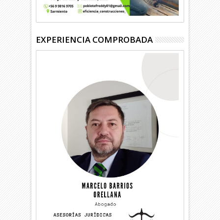
EXPERIENCIA COMPROBADA