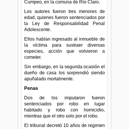
Cumpeo, en la comuna de Río Claro.
Los autores fueron tres menores de
edad, quienes fueron sentenciados por
la Ley de Responsabilidad Penal
Adolescente.
Ellos habían ingresado al inmueble de
la víctima para sustraer diversas
especies, acción que volvieron a
cometer.
Sin embargo, en la segunda ocasión el
dueño de casa los sorprendió siendo
apuñalado mortalmente.
Penas
Dos de los imputaron fueron
sentenciados por robo en lugar
habitado y robo con homicidio,
mientras que el otro solo por el robo.
El tribunal decretó 10 años de regimen