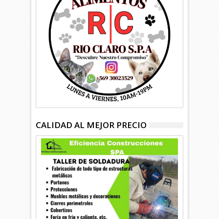
CALIDAD AL MEJOR PRECIO