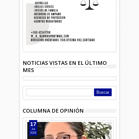
NOTICIAS VISTAS EN EL ÚLTIMO
MES
COLUMNA DE OPINIÓN
17
Jul
2026