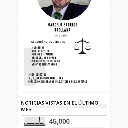
NOTICIAS VISTAS EN EL ÚLTIMO
MES
45,000