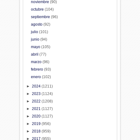
noviembre
(90)
octubre
(104)
septiembre
(96)
agosto
(92)
julio
(101)
junio
(94)
mayo
(105)
abril
(77)
marzo
(96)
febrero
(93)
enero
(102)
►
2024
(1211)
►
2023
(1124)
►
2022
(1208)
►
2021
(1127)
►
2020
(1127)
►
2019
(956)
►
2018
(959)
►
2017
(955)