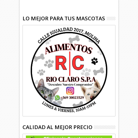
LO MEJOR PARA TUS MASCOTAS
CALIDAD AL MEJOR PRECIO