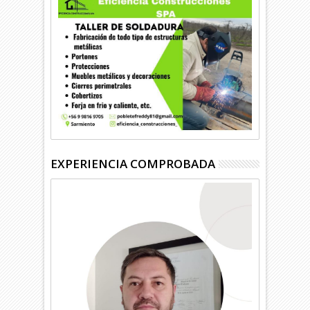
EXPERIENCIA COMPROBADA