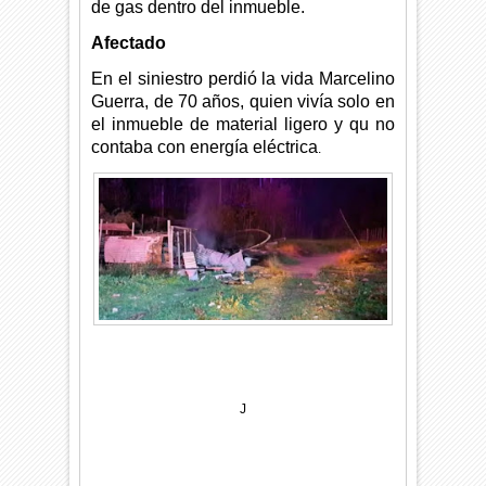
de gas dentro del inmueble.
Afectado
En el siniestro perdió la vida Marcelino
Guerra, de 70 años, quien vivía solo en
el inmueble de material ligero y qu no
contaba con energía eléctrica
.
J