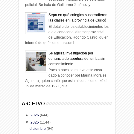
policial. Se trata de Guillermo Jiménez y ...
Sepa en qué colegios suspendieron
las clases en la provincia de Curicó
El detalle de los establecimientos los
dio a conocer el director provincial
de Educación, Rodrigo Castro, quien
informó de qué comunas son l...
Se agiliza investigación por
denuncia de apertura de tumba sin
consentimiento
Poco a poco se mueve este caso
dado a conocer por Marina Morales
Aguilera, quien contó que esta historia comenzó el
19 de marzo de 1971, cua...
ARCHIVO
►
2026
(644)
▼
2025
(1144)
diciembre
(94)