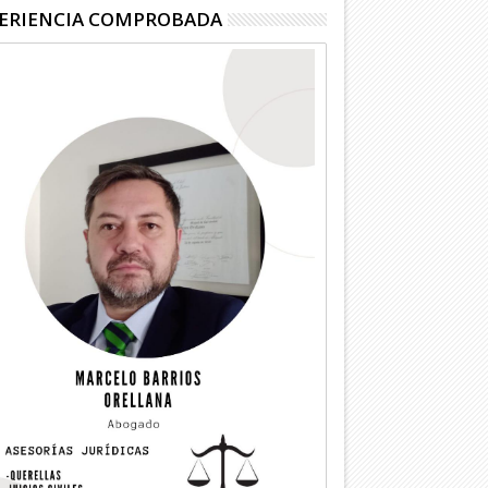
ERIENCIA COMPROBADA