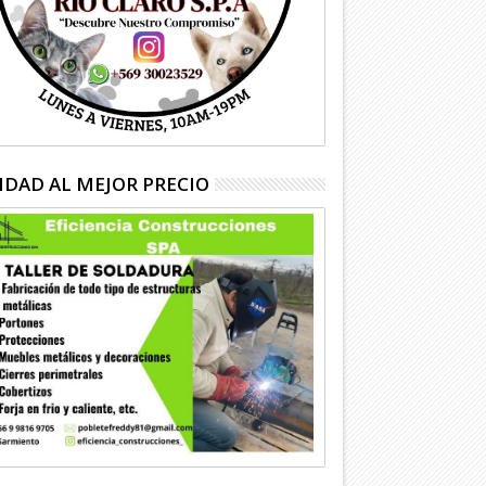
IDAD AL MEJOR PRECIO