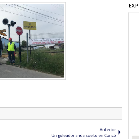
EXP
Anterior
Un goleador anda suelto en Curicó