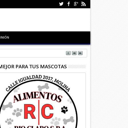
INIÓN
MEJOR PARA TUS MASCOTAS