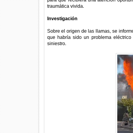
traumática vivida.
Investigación
Sobre el origen de las llamas, se inform
que habría sido un problema eléctrico 
siniestro.