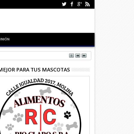
INIÓN
MEJOR PARA TUS MASCOTAS