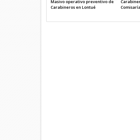
Masivo operativo preventivo de
Carabiner
Carabineros en Lontué
Comisaría