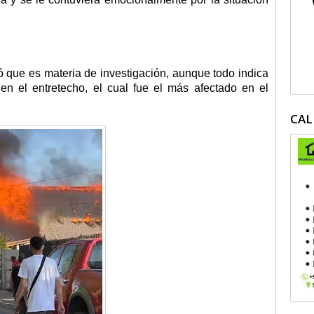
ó que es materia de investigación, aunque todo indica
en el entretecho, el cual fue el más afectado en el
CAL