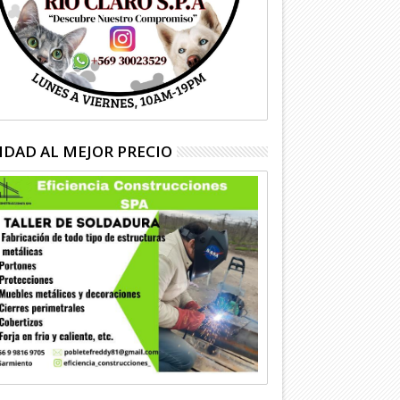
IDAD AL MEJOR PRECIO