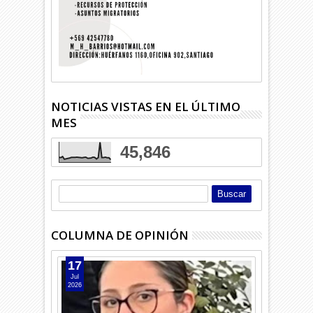
NOTICIAS VISTAS EN EL ÚLTIMO
MES
45,846
COLUMNA DE OPINIÓN
17
Jul
2026