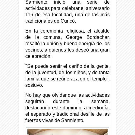
Sarmiento inició una serie de
actividades para celebrar el aniversario
116 de esa localidad, una de las más
tradicionales de Curicó.
En la ceremonia religiosa, el alcalde
de la comuna, George Bordachar,
resaltó la unión y buena energía de los
vecinos, a quienes les deseó una gran
celebración.
"Se puede sentir el cariño de la gente,
de la juventud, de los niños, y de tanta
familia que se reúne aca en el templo",
sostuvo.
No hay que olvidar que las actividades
seguirán durante la semana,
destacando este domingo, a mediodía,
el esperado y tradicional desfile de las
fuerzas vivas de Sarmiento.