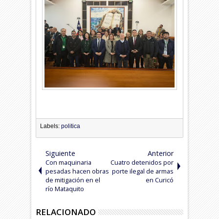
Labels:
politica
Siguiente
Anterior
Con maquinaria
Cuatro detenidos por
pesadas hacen obras
porte ilegal de armas
de mitigación en el
en Curicó
río Mataquito
RELACIONADO