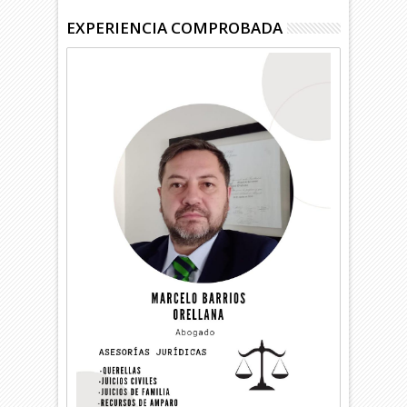
EXPERIENCIA COMPROBADA