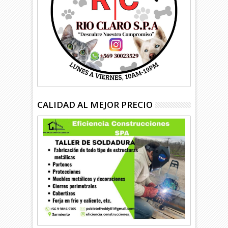
CALIDAD AL MEJOR PRECIO