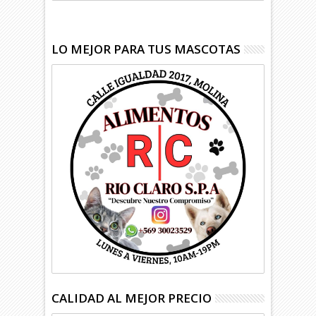
LO MEJOR PARA TUS MASCOTAS
CALIDAD AL MEJOR PRECIO