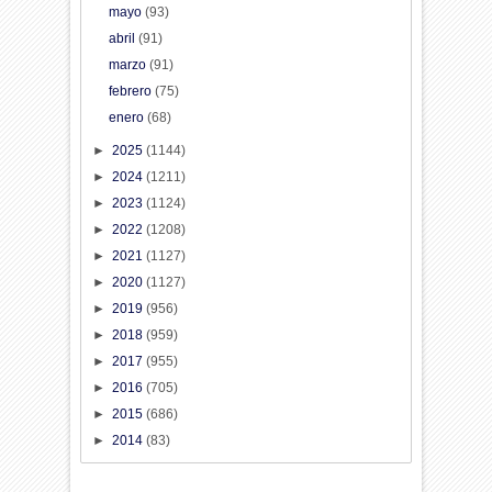
mayo
(93)
abril
(91)
marzo
(91)
febrero
(75)
enero
(68)
►
2025
(1144)
►
2024
(1211)
►
2023
(1124)
►
2022
(1208)
►
2021
(1127)
►
2020
(1127)
►
2019
(956)
►
2018
(959)
►
2017
(955)
►
2016
(705)
►
2015
(686)
►
2014
(83)