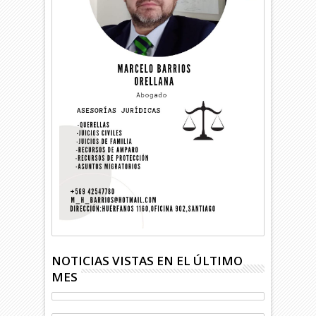
NOTICIAS VISTAS EN EL ÚLTIMO
MES