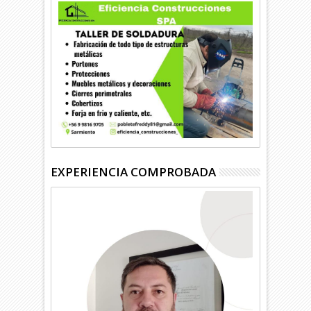
EXPERIENCIA COMPROBADA