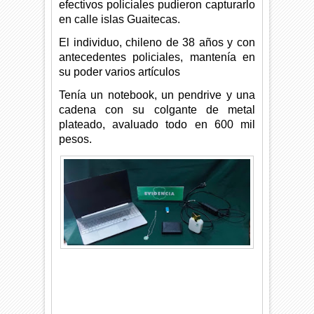
efectivos policiales pudieron capturarlo
en calle islas Guaitecas.
El individuo, chileno de 38 años y con
antecedentes policiales, mantenía en
su poder varios artículos
Tenía un notebook, un pendrive y una
cadena con su colgante de metal
plateado, avaluado todo en 600 mil
pesos.