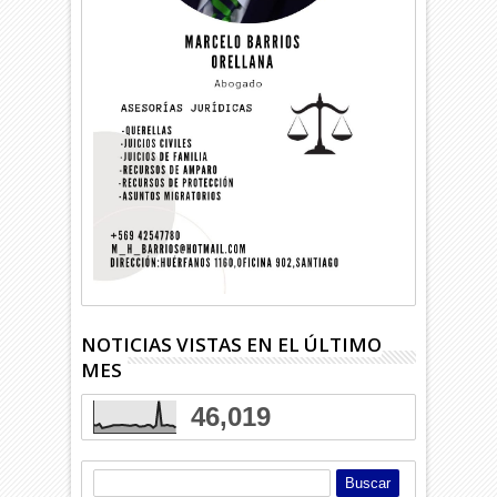
NOTICIAS VISTAS EN EL ÚLTIMO
MES
46,019