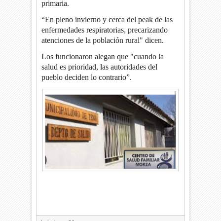
primaria.
“En pleno invierno y cerca del peak de las
enfermedades respiratorias, precarizando
atenciones de la población rural" dicen.
Los funcionaron alegan que "cuando la
salud es prioridad, las autoridades del
pueblo deciden lo contrario”.