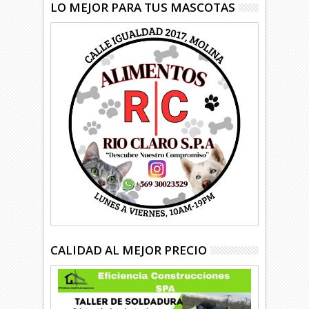
LO MEJOR PARA TUS MASCOTAS
CALIDAD AL MEJOR PRECIO