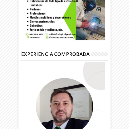
EXPERIENCIA COMPROBADA