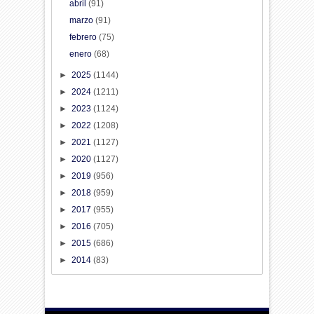
abril
(91)
marzo
(91)
febrero
(75)
enero
(68)
►
2025
(1144)
►
2024
(1211)
►
2023
(1124)
►
2022
(1208)
►
2021
(1127)
►
2020
(1127)
►
2019
(956)
►
2018
(959)
►
2017
(955)
►
2016
(705)
►
2015
(686)
►
2014
(83)