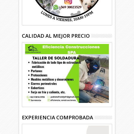
CALIDAD AL MEJOR PRECIO
EXPERIENCIA COMPROBADA