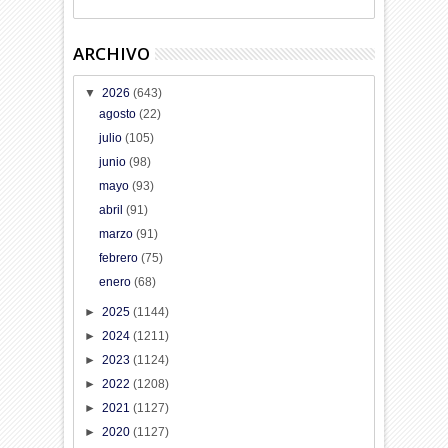
ARCHIVO
▼
2026
(643)
agosto
(22)
julio
(105)
junio
(98)
mayo
(93)
abril
(91)
marzo
(91)
febrero
(75)
enero
(68)
►
2025
(1144)
►
2024
(1211)
►
2023
(1124)
►
2022
(1208)
►
2021
(1127)
►
2020
(1127)