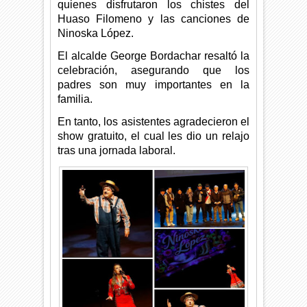
quienes disfrutaron los chistes del
Huaso Filomeno y las canciones de
Ninoska López.
El alcalde George Bordachar resaltó la
celebración, asegurando que los
padres son muy importantes en la
familia.
En tanto, los asistentes agradecieron el
show gratuito, el cual les dio un relajo
tras una jornada laboral.