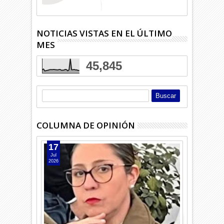
NOTICIAS VISTAS EN EL ÚLTIMO
MES
45,845
COLUMNA DE OPINIÓN
17
Jul
2026